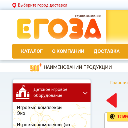
Выберите город доставки
КАТАЛОГ
О КОМПАНИИ
ДОСТАВКА
НАИМЕНОВАНИЙ ПРОДУКЦИИ
Главная
Детское игровое
оборудование
Игровые комплексы
Эко
12 МЕ
Игровые комплексы (из