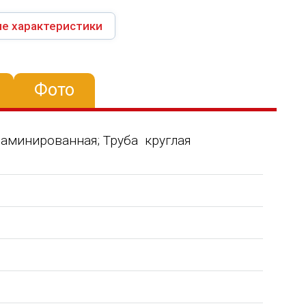
е характеристики
Фото
ламинированная; Труба круглая