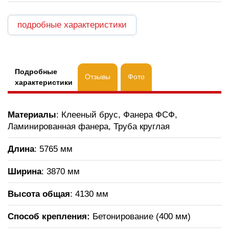
подробные характеристики
Подробные
Отзывы
Фото
характеристики
Материалы
: Клееный брус, Фанера ФСФ,
Ламинированная фанера, Труба круглая
Длина
: 5765 мм
Ширина
: 3870 мм
Высота общая
: 4130 мм
Способ крепления:
Бетонирование (400 мм)