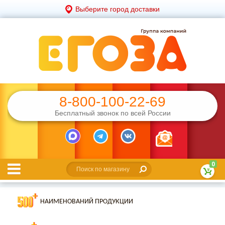
Выберите город доставки
8-800-100-22-69
Бесплатный звонок по всей России
0
НАИМЕНОВАНИЙ ПРОДУКЦИИ