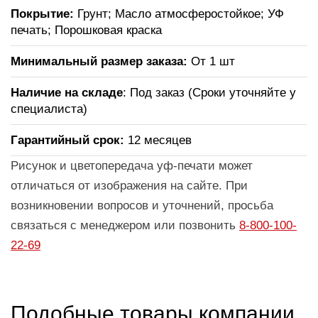
Покрытие:
Грунт; Масло атмосферостойкое; УФ
печать; Порошковая краска
Минимальный размер заказа:
От 1 шт
Наличие на складе
: Под заказ (Сроки уточняйте у
специалиста)
Гарантийный срок:
12 месяцев
Рисунок и цветопередача уф-печати может
отличаться от изображения на сайте. При
возникновении вопросов и уточнений, просьба
связаться с менеджером или позвонить
8-800-100-
22-69
Подобные товары компании