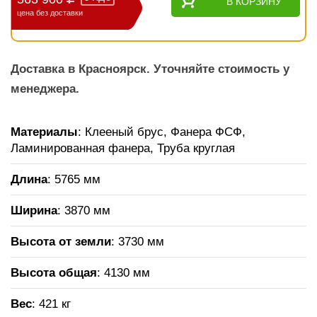
В КОРЗИНУ
цена без доставки
Доставка в Красноярск. Уточняйте стоимость у
менеджера.
Материалы
: Клееный брус, Фанера ФСФ,
Ламинированная фанера, Труба круглая
Длина
: 5765 мм
Ширина
: 3870 мм
Высота от земли
: 3730 мм
Высота общая
: 4130 мм
Вес
: 421 кг