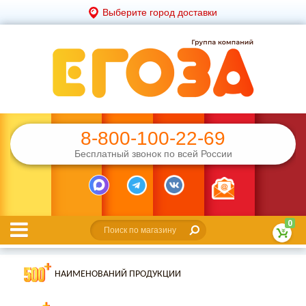
Выберите город доставки
8-800-100-22-69
Бесплатный звонок по всей России
0
НАИМЕНОВАНИЙ ПРОДУКЦИИ