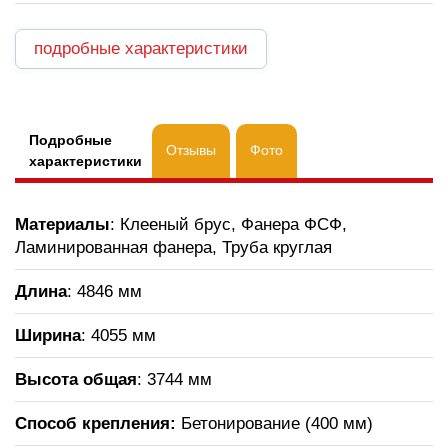
подробные характеристики
Подробные
Отзывы
Фото
характеристики
Материалы
: Клееный брус, Фанера ФСФ,
Ламинированная фанера, Труба круглая
Длина
: 4846 мм
Ширина
: 4055 мм
Высота общая
: 3744 мм
Способ крепления:
Бетонирование (400 мм)