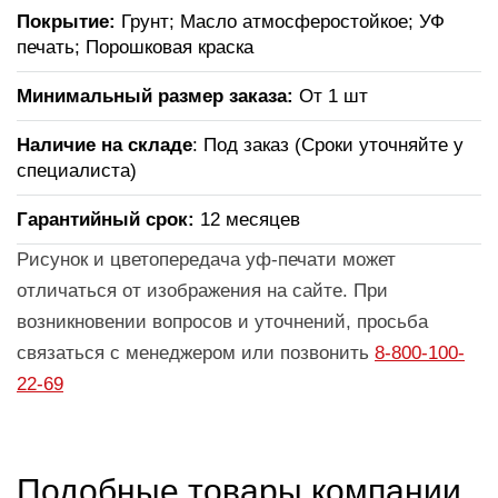
Покрытие:
Грунт; Масло атмосферостойкое; УФ
печать; Порошковая краска
Минимальный размер заказа:
От 1 шт
Наличие на складе
: Под заказ (Сроки уточняйте у
специалиста)
Гарантийный срок:
12 месяцев
Рисунок и цветопередача уф-печати может
отличаться от изображения на сайте. При
возникновении вопросов и уточнений, просьба
связаться с менеджером или позвонить
8-800-100-
22-69
Подобные товары компании