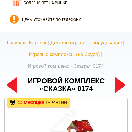
БОЛЕЕ 10 ЛЕТ НА РЫНКЕ
ЦЕНЫ УТОЧНЯЙТЕ ПО ТЕЛЕФОНУ
Главная
|
Каталог
|
Детское игровое оборудование
|
Игровые комплексы (из бруса)
|
Игровой комплекс «Сказка» 0174
ИГРОВОЙ КОМПЛЕКС
«СКАЗКА» 0174
12 МЕСЯЦЕВ
ГАРАНТИИ