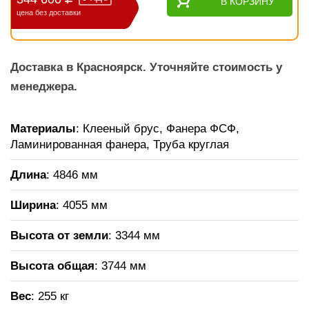
В КОРЗИНУ
цена без доставки
Доставка в Красноярск. Уточняйте стоимость у
менеджера.
Материалы
: Клееный брус, Фанера ФСФ,
Ламинированная фанера, Труба круглая
Длина
: 4846 мм
Ширина
: 4055 мм
Высота от земли
: 3344 мм
Высота общая
: 3744 мм
Вес
: 255 кг