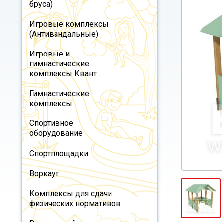
бруса)
Игровые комплексы
(Антивандальные)
Игровые и
гимнастические
комплексы Квант
Гимнастические
комплексы
Спортивное
оборудование
Спортплощадки
Воркаут
Комплексы для сдачи
физических нормативов