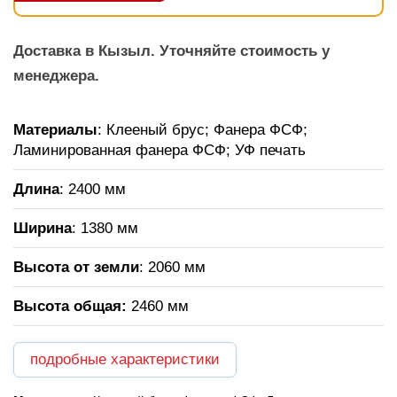
Доставка в Кызыл. Уточняйте стоимость у
менеджера.
Материалы
: Клееный брус; Фанера ФСФ;
Ламинированная фанера ФСФ; УФ печать
Длина
: 2400 мм
Ширина
: 1380 мм
Высота от земли
: 2060 мм
Высота общая
:
2460 мм
подробные характеристики