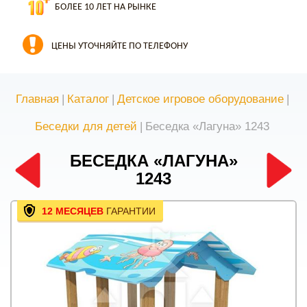
БОЛЕЕ 10 ЛЕТ НА РЫНКЕ
ЦЕНЫ УТОЧНЯЙТЕ ПО ТЕЛЕФОНУ
Главная
|
Каталог
|
Детское игровое оборудование
|
Беседки для детей
|
Беседка «Лагуна» 1243
БЕСЕДКА «ЛАГУНА»
1243
12 МЕСЯЦЕВ
ГАРАНТИИ