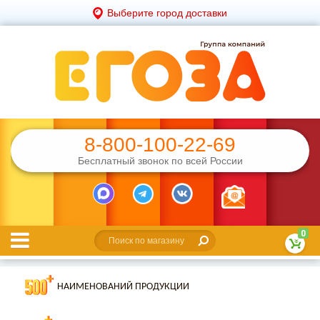
Выберите город доставки
8-800-100-22-69
Бесплатный звонок по всей России
0
НАИМЕНОВАНИЙ ПРОДУКЦИИ