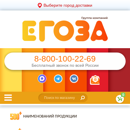
Выберите город доставки
8-800-100-22-69
Бесплатный звонок по всей России
0
НАИМЕНОВАНИЙ ПРОДУКЦИИ