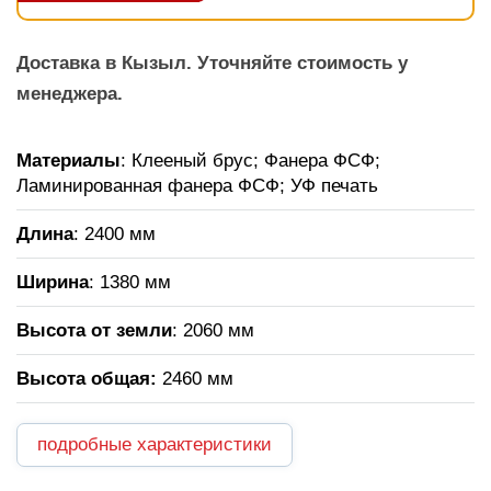
Доставка в Кызыл. Уточняйте стоимость у
менеджера.
Материалы
: Клееный брус; Фанера ФСФ;
Ламинированная фанера ФСФ; УФ печать
Длина
: 2400 мм
Ширина
: 1380 мм
Высота от земли
: 2060 мм
Высота общая
:
2460 мм
подробные характеристики