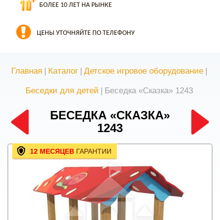
БОЛЕЕ 10 ЛЕТ НА РЫНКЕ
ЦЕНЫ УТОЧНЯЙТЕ ПО ТЕЛЕФОНУ
Главная
|
Каталог
|
Детское игровое оборудование
|
Беседки для детей
|
Беседка «Сказка» 1243
БЕСЕДКА «СКАЗКА»
1243
12 МЕСЯЦЕВ
ГАРАНТИИ