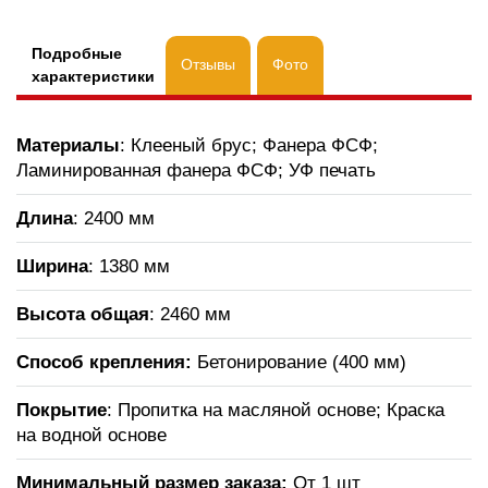
Подробные
Отзывы
Фото
характеристики
Материалы
: Клееный брус; Фанера ФСФ;
Ламинированная фанера ФСФ; УФ печать
Длина
: 2400 мм
Ширина
: 1380 мм
Высота общая
: 2460 мм
Способ крепления:
Бетонирование (400 мм)
Покрытие
: Пропитка на масляной основе; Краска
на водной основе
Минимальный размер заказа:
От 1 шт