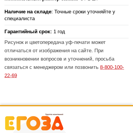
Наличие на складе
: Точные сроки уточняйте у
специалиста
Гарантийный срок:
1 год
Рисунок и цветопередача уф-печати может
отличаться от изображения на сайте. При
возникновении вопросов и уточнений, просьба
связаться с менеджером или позвонить
8-800-100-
22-69