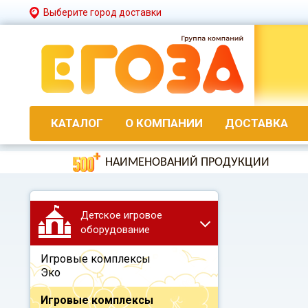
Выберите город доставки
КАТАЛОГ
О КОМПАНИИ
ДОСТАВКА
НАИМЕНОВАНИЙ ПРОДУКЦИИ
Детское игровое
оборудование
Игровые комплексы
Эко
Игровые комплексы