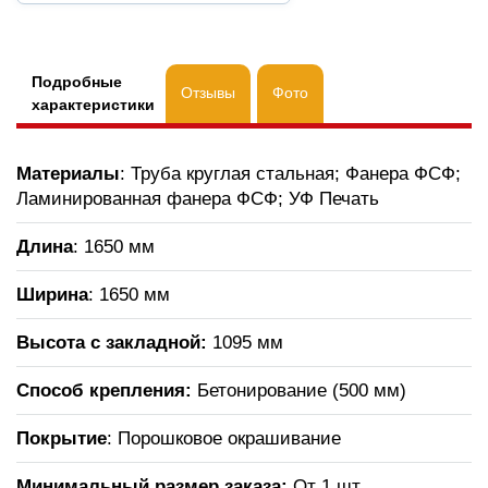
Подробные
Отзывы
Фото
характеристики
Материалы
: Труба круглая стальная; Фанера ФСФ;
Ламинированная фанера ФСФ; УФ Печать
Длина
: 1650 мм
Ширина
: 1650 мм
Высота с закладной:
1095 мм
Способ крепления:
Бетонирование (500 мм)
Покрытие
: Порошковое окрашивание
Минимальный размер заказа:
От 1 шт