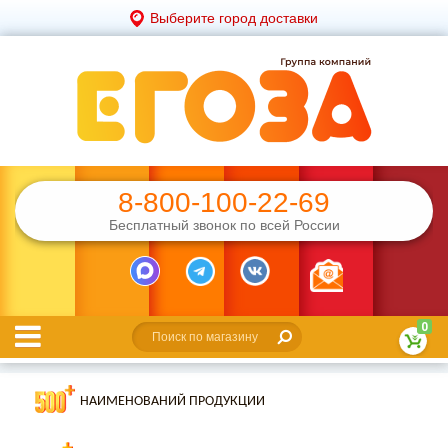
Выберите город доставки
8-800-100-22-69
Бесплатный звонок по всей России
0
НАИМЕНОВАНИЙ ПРОДУКЦИИ