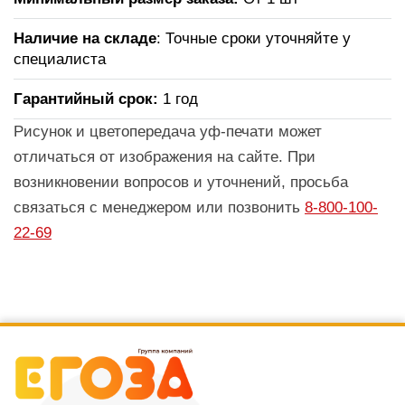
Наличие на складе
: Точные сроки уточняйте у
специалиста
Гарантийный срок:
1 год
Рисунок и цветопередача уф-печати может
отличаться от изображения на сайте. При
возникновении вопросов и уточнений, просьба
связаться с менеджером или позвонить
8-800-100-
22-69