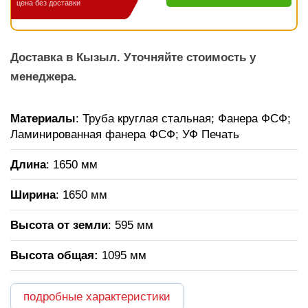
цена без доставки
Доставка в Кызыл. Уточняйте стоимость у
менеджера.
Материалы
: Труба круглая стальная; Фанера ФСФ;
Ламинированная фанера ФСФ; УФ Печать
Длина
: 1650 мм
Ширина
: 1650 мм
Высота от земли
: 595 мм
Высота общая:
1095 мм
подробные характеристики