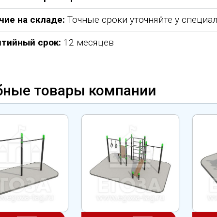
чие на складе:
Точные сроки уточняйте у специа
нтийный срок:
12 месяцев
бные товары компании