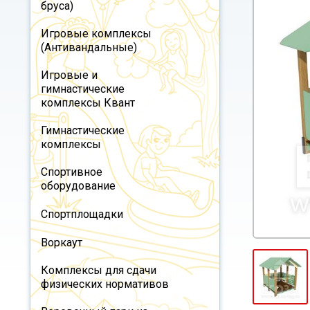
бруса)
Игровые комплексы
(Антивандальные)
Игровые и
гимнастические
комплексы Квант
Гимнастические
комплексы
Спортивное
оборудование
Спортплощадки
Воркаут
Комплексы для сдачи
физических нормативов