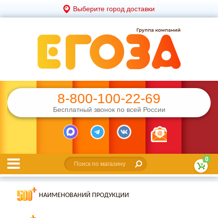
Выберите город доставки
8-800-100-22-69
Бесплатный звонок по всей России
0
НАИМЕНОВАНИЙ ПРОДУКЦИИ