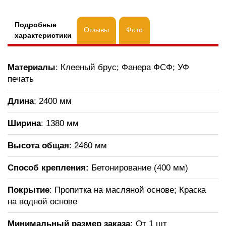
Подробные
Отзывы
Фото
характеристики
Материалы
: Клееный брус; Фанера ФСФ; УФ
печать
Длина
: 2400 мм
Ширина
: 1380 мм
Высота общая
: 2460 мм
Способ крепления:
Бетонирование (400 мм)
Покрытие
: Пропитка на масляной основе; Краска
на водной основе
Минимальный размер заказа:
От 1 шт