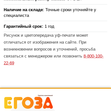
Наличие на складе
: Точные сроки уточняйте у
специалиста
Гарантийный срок:
1 год
Рисунок и цветопередача уф-печати может
отличаться от изображения на сайте. При
возникновении вопросов и уточнений, просьба
связаться с менеджером или позвонить
8-800-100-
22-69