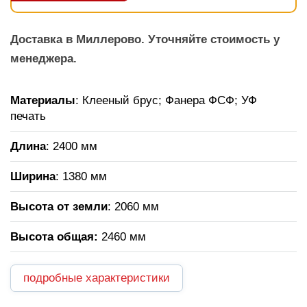
Доставка в Миллерово. Уточняйте стоимость у
менеджера.
Материалы
: Клееный брус; Фанера ФСФ; УФ
печать
Длина
: 2400 мм
Ширина
: 1380 мм
Высота от земли
: 2060 мм
Высота общая
:
2460 мм
подробные характеристики