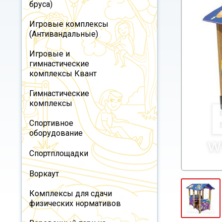
бруса)
Игровые комплексы
(Антивандальные)
Игровые и
гимнастические
комплексы Квант
Гимнастические
комплексы
Спортивное
оборудование
Спортплощадки
Воркаут
Комплексы для сдачи
физических нормативов