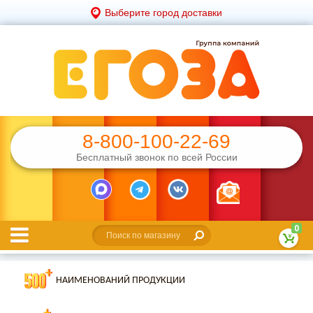
Выберите город доставки
8-800-100-22-69
Бесплатный звонок по всей России
0
НАИМЕНОВАНИЙ ПРОДУКЦИИ