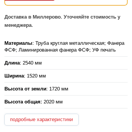
Доставка в Миллерово. Уточняйте стоимость у
менеджера.
Материалы
: Труба круглая металлическая; Фанера
ФСФ; Ламинированная фанера ФСФ; УФ печать
Длина
: 2540 мм
Ширина
: 1520 мм
Высота от земли
: 1720 мм
Высота общая
:
2020 мм
подробные характеристики