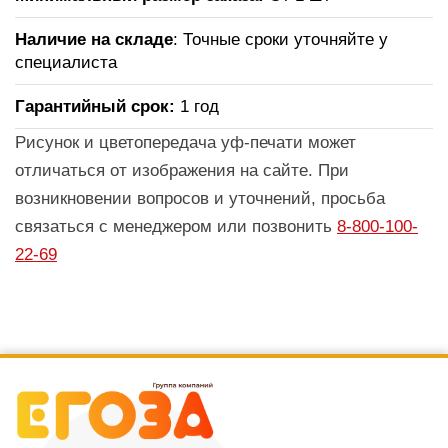
Наличие на складе
: Точные сроки уточняйте у
специалиста
Гарантийный срок:
1 год
Рисунок и цветопередача уф-печати может
отличаться от изображения на сайте. При
возникновении вопросов и уточнений, просьба
связаться с менеджером или позвонить
8-800-100-
22-69