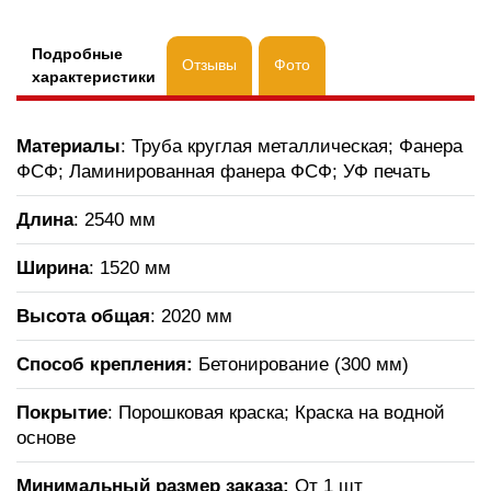
Подробные
Отзывы
Фото
характеристики
Материалы
: Труба круглая металлическая; Фанера
ФСФ; Ламинированная фанера ФСФ; УФ печать
Длина
: 2540 мм
Ширина
: 1520 мм
Высота общая
: 2020 мм
Способ крепления:
Бетонирование (300 мм)
Покрытие
: Порошковая краска; Краска на водной
основе
Минимальный размер заказа:
От 1 шт