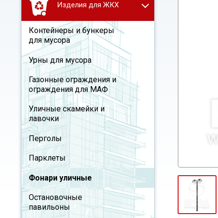
Изделия для ЖКХ
Контейнеры и бункеры
для мусора
Урны для мусора
Газонные ограждения и
ограждения для МАФ
Уличные скамейки и
лавочки
Перголы
Парклеты
Фонари уличные
Остановочные
павильоны