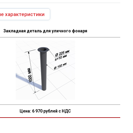
е характеристики
Закладная деталь для уличного фонаря
Цена:
6 970
рублей с НДС