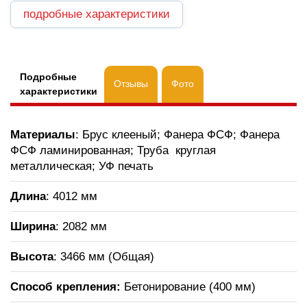
подробные характеристики
Подробные
Отзывы
Фото
характеристики
Материалы
: Брус клееный; Фанера ФСФ; Фанера
ФСФ ламинированная; Труба круглая
металлическая; УФ печать
Длина
: 4012 мм
Ширина
: 2082 мм
Высота
: 3466 мм (Общая)
Способ крепления:
Бетонирование (400 мм)