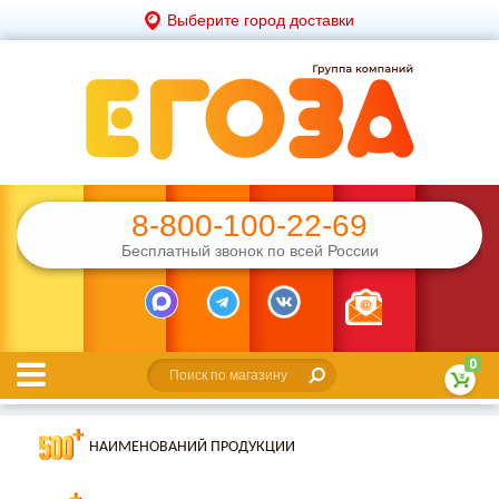
Выберите город доставки
8-800-100-22-69
Бесплатный звонок по всей России
0
НАИМЕНОВАНИЙ ПРОДУКЦИИ