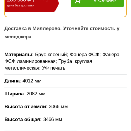
В КОРЗИНУ
цена без доставки
Доставка в Миллерово. Уточняйте стоимость у
менеджера.
Материалы
: Брус клееный; Фанера ФСФ; Фанера
ФСФ ламинированная; Труба круглая
металлическая; УФ печать
Длина
: 4012 мм
Ширина
: 2082 мм
Высота от земли
: 3066 мм
Высота общая
:
3466 мм