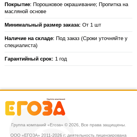
Покрытие
: Порошковое окрашивание; Пропитка на
масляной основе
Минимальный размер заказа:
От 1 шт
Наличие на складе
: Под заказ (Сроки уточняйте у
специалиста)
Гарантийный срок:
1 год
Группа компаний «Егоза»
© 2026, Все права защищены.
ООО «ЕГОЗА» 2011-2026 г; деятельность лицензирована