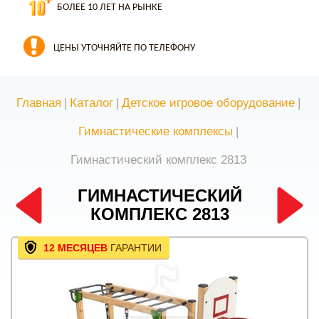
БОЛЕЕ 10 ЛЕТ НА РЫНКЕ
ЦЕНЫ УТОЧНЯЙТЕ ПО ТЕЛЕФОНУ
Главная
|
Каталог
|
Детское игровое оборудование
|
Гимнастические комплексы
|
Гимнастический комплекс 2813
ГИМНАСТИЧЕСКИЙ
КОМПЛЕКС 2813
12 МЕСЯЦЕВ
ГАРАНТИИ