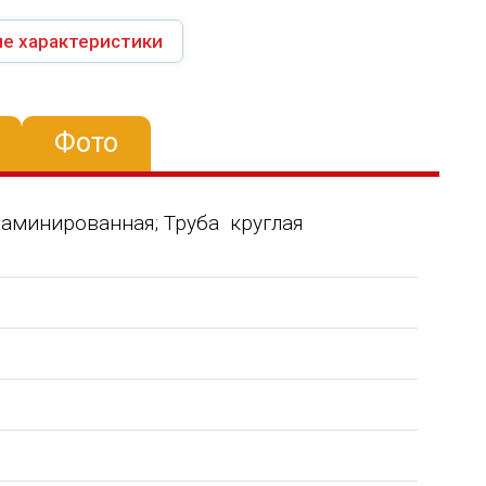
е характеристики
Фото
ламинированная; Труба круглая