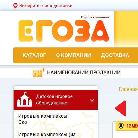
Выберите город доставки
КАТАЛОГ
О КОМПАНИИ
ДОСТАВКА
НАИМЕНОВАНИЙ ПРОДУКЦИИ
Главная
Детское игровое
оборудование
Игровые комплексы
Эко
12 МЕ
Игровые комплексы (из