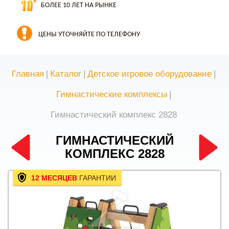
БОЛЕЕ 10 ЛЕТ НА РЫНКЕ
ЦЕНЫ УТОЧНЯЙТЕ ПО ТЕЛЕФОНУ
Главная
|
Каталог
|
Детское игровое оборудование
|
Гимнастические комплексы
|
Гимнастический комплекс 2828
ГИМНАСТИЧЕСКИЙ
КОМПЛЕКС 2828
12 МЕСЯЦЕВ
ГАРАНТИИ