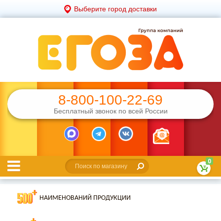
Выберите город доставки
8-800-100-22-69
Бесплатный звонок по всей России
0
НАИМЕНОВАНИЙ ПРОДУКЦИИ