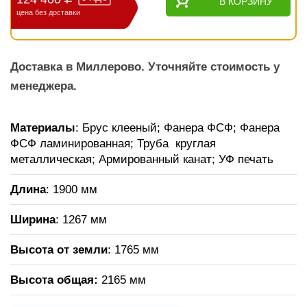
В КОРЗИНУ
цена без доставки
Доставка в Миллерово. Уточняйте стоимость у
менеджера.
Материалы
: Брус клееный; Фанера ФСФ; Фанера
ФСФ ламинированная; Труба круглая
металлическая; Армированный канат; УФ печать
Длина
: 1900 мм
Ширина
: 1267 мм
Высота от земли
: 1765 мм
Высота общая
:
2165 мм