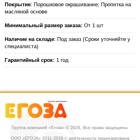
Покрытие
: Порошковое окрашивание; Пропитка на
масляной основе
Минимальный размер заказа:
От 1 шт
Наличие на складе
: Под заказ (Сроки уточняйте у
специалиста)
Гарантийный срок:
1 год
Группа компаний «Егоза»
© 2026, Все права защищены.
ООО «ЕГОЗА» 2011-2026 г; деятельность лицензирована