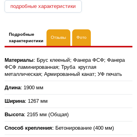
подробные характеристики
Подробные
Отзывы
Фото
характеристики
Материалы
: Брус клееный; Фанера ФСФ; Фанера
ФСФ ламинированная; Труба круглая
металлическая; Армированный канат; УФ печать
Длина
: 1900 мм
Ширина
: 1267 мм
Высота
: 2165 мм (Общая)
Способ крепления:
Бетонирование (400 мм)