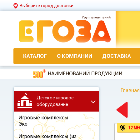
Выберите город доставки
КАТАЛОГ
О КОМПАНИИ
ДОСТАВКА
НАИМЕНОВАНИЙ ПРОДУКЦИИ
Главная
Детское игровое
оборудование
Игровые комплексы
Эко
12 МЕ
Игровые комплексы (из