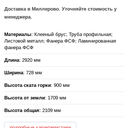
Доставка в Миллерово. Уточняйте стоимость у
менеджера.
Материалы
: Клееный брус; Труба профильная;
Листовой металл; Фанера ФСФ; Ламинированная
фанера ФСФ
Длина
: 2920 мм
Ширина
: 728 мм
Высота ската горки
: 900 мм
Высота от земли
: 1709 мм
Высота общая
:
2109 мм
подробные характеристики