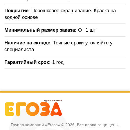
Покрытие
: Порошковое окрашивание. Краска на
водной основе
Минимальный размер заказа:
От 1 шт
Наличие на складе
: Точные сроки уточняйте у
специалиста
Гарантийный срок:
1 год
Группа компаний «Егоза»
© 2026, Все права защищены.