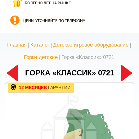
БОЛЕЕ 10 ЛЕТ НА РЫНКЕ
ЦЕНЫ УТОЧНЯЙТЕ ПО ТЕЛЕФОНУ
Главная
|
Каталог
|
Детское игровое оборудование
|
Горки детские
|
Горка «Классик» 0721
ГОРКА «КЛАССИК» 0721
12 МЕСЯЦЕВ
ГАРАНТИИ