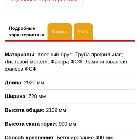
Подробные
Отзывы
Фото
характеристики
Материалы
: Клееный брус; Труба профильная;
Листовой металл; Фанера ФСФ; Ламинированная
фанера ФСФ
Длина
: 2920 мм
Ширина
: 728 мм
Высота общая
: 2109 мм
Высота ската горки
:
900 мм
Способ крепления:
Бетонирование 400 мм