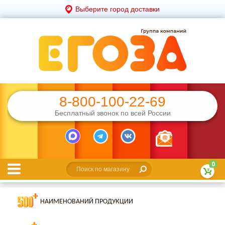
Выберите город доставки
8-800-100-22-69
Бесплатный звонок по всей России
0
НАИМЕНОВАНИЙ ПРОДУКЦИИ