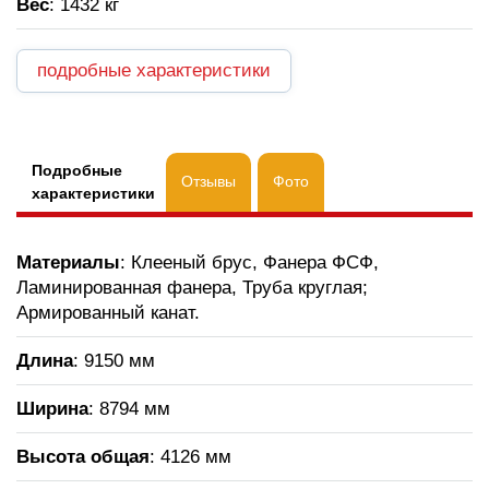
Вес
: 1432 кг
подробные характеристики
Подробные
Отзывы
Фото
характеристики
Материалы
: Клееный брус, Фанера ФСФ,
Ламинированная фанера, Труба круглая;
Армированный канат.
Длина
: 9150 мм
Ширина
: 8794 мм
Высота общая
: 4126 мм