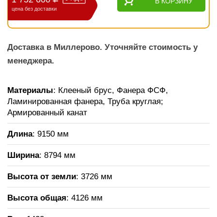
В КОРЗИНУ
цена без доставки
Доставка в Миллерово. Уточняйте стоимость у
менеджера.
Материалы
: Клееный брус, Фанера ФСФ,
Ламинированная фанера, Труба круглая;
Армированный канат
Длина
: 9150 мм
Ширина
: 8794 мм
Высота от земли
: 3726 мм
Высота общая
: 4126 мм