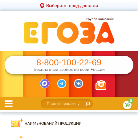
Выберите город доставки
8-800-100-22-69
Бесплатный звонок по всей России
0
НАИМЕНОВАНИЙ ПРОДУКЦИИ