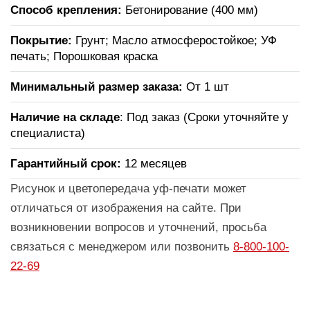
Способ крепления:
Бетонирование (400 мм)
Покрытие:
Грунт; Масло атмосферостойкое; УФ
печать; Порошковая краска
Минимальный размер заказа:
От 1 шт
Наличие на складе
: Под заказ (Сроки уточняйте у
специалиста)
Гарантийный срок:
12 месяцев
Рисунок и цветопередача уф-печати может
отличаться от изображения на сайте. При
возникновении вопросов и уточнений, просьба
связаться с менеджером или позвонить
8-800-100-
22-69