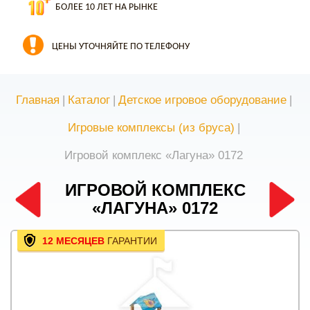
БОЛЕЕ 10 ЛЕТ НА РЫНКЕ
ЦЕНЫ УТОЧНЯЙТЕ ПО ТЕЛЕФОНУ
Главная
|
Каталог
|
Детское игровое оборудование
|
Игровые комплексы (из бруса)
|
Игровой комплекс «Лагуна» 0172
ИГРОВОЙ КОМПЛЕКС
«ЛАГУНА» 0172
12 МЕСЯЦЕВ
ГАРАНТИИ