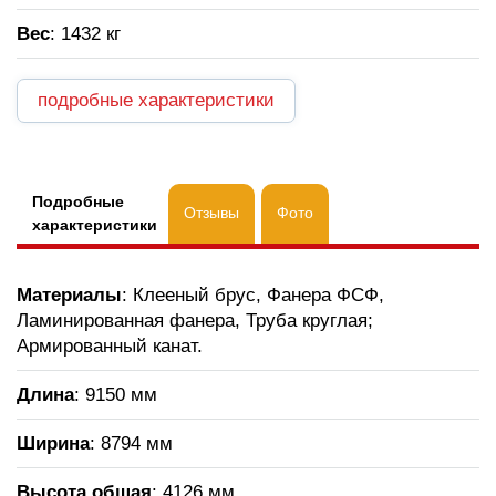
Вес
: 1432 кг
подробные характеристики
Подробные
Отзывы
Фото
характеристики
Материалы
: Клееный брус, Фанера ФСФ,
Ламинированная фанера, Труба круглая;
Армированный канат.
Длина
: 9150 мм
Ширина
: 8794 мм
Высота общая
: 4126 мм