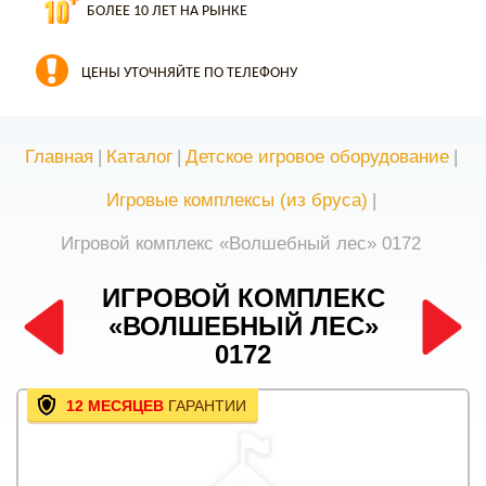
БОЛЕЕ 10 ЛЕТ НА РЫНКЕ
ЦЕНЫ УТОЧНЯЙТЕ ПО ТЕЛЕФОНУ
Главная
|
Каталог
|
Детское игровое оборудование
|
Игровые комплексы (из бруса)
|
Игровой комплекс «Волшебный лес» 0172
ИГРОВОЙ КОМПЛЕКС
«ВОЛШЕБНЫЙ ЛЕС»
0172
12 МЕСЯЦЕВ
ГАРАНТИИ