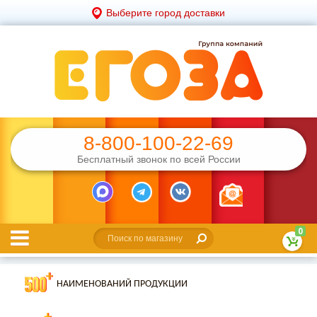
Выберите город доставки
8-800-100-22-69
Бесплатный звонок по всей России
0
НАИМЕНОВАНИЙ ПРОДУКЦИИ