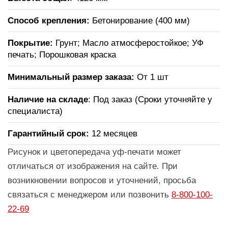
Способ крепления:
Бетонирование (400 мм)
Покрытие:
Грунт; Масло атмосферостойкое; УФ
печать; Порошковая краска
Минимальный размер заказа:
От 1 шт
Наличие на складе
: Под заказ (Сроки уточняйте у
специалиста)
Гарантийный срок:
12 месяцев
Рисунок и цветопередача уф-печати может
отличаться от изображения на сайте. При
возникновении вопросов и уточнений, просьба
связаться с менеджером или позвонить
8-800-100-
22-69