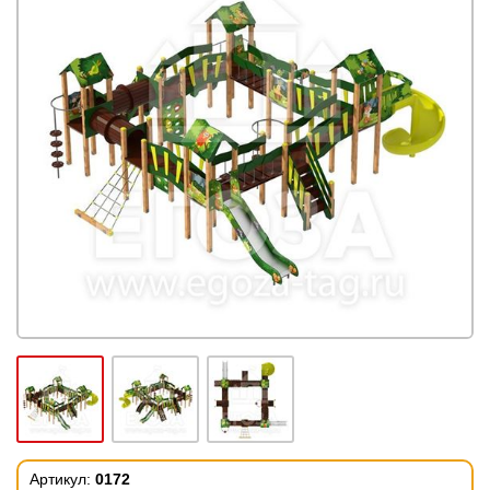
Артикул:
0172