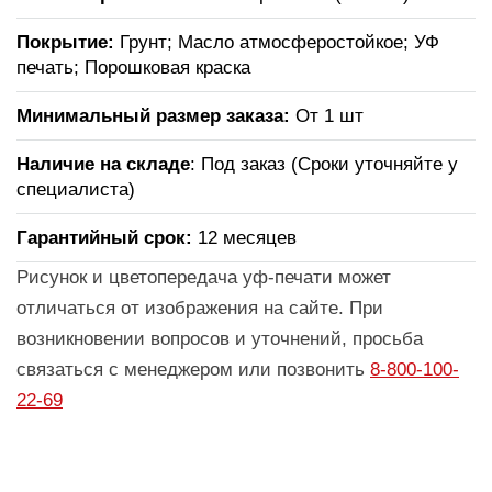
Покрытие:
Грунт; Масло атмосферостойкое; УФ
печать; Порошковая краска
Минимальный размер заказа:
От 1 шт
Наличие на складе
: Под заказ (Сроки уточняйте у
специалиста)
Гарантийный срок:
12 месяцев
Рисунок и цветопередача уф-печати может
отличаться от изображения на сайте. При
возникновении вопросов и уточнений, просьба
связаться с менеджером или позвонить
8-800-100-
22-69