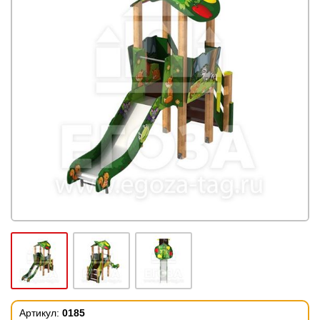
Артикул:
0185