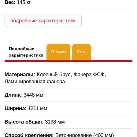
Вес
: 145 кг
подробные характеристики
Подробные
Отзывы
Фото
характеристики
Материалы
: Клееный брус, Фанера ФСФ,
Ламинированная фанера
Длина
: 3448 мм
Ширина
: 1211 мм
Высота общая
: 3138 мм
Способ крепления:
Бетонирование (400 мм)