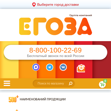
Выберите город доставки
8-800-100-22-69
Бесплатный звонок по всей России
0
НАИМЕНОВАНИЙ ПРОДУКЦИИ