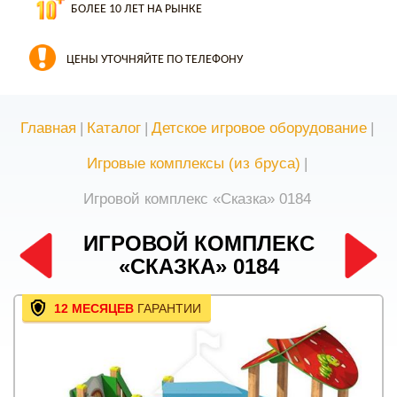
БОЛЕЕ 10 ЛЕТ НА РЫНКЕ
ЦЕНЫ УТОЧНЯЙТЕ ПО ТЕЛЕФОНУ
Главная
|
Каталог
|
Детское игровое оборудование
|
Игровые комплексы (из бруса)
|
Игровой комплекс «Сказка» 0184
ИГРОВОЙ КОМПЛЕКС
«СКАЗКА» 0184
12 МЕСЯЦЕВ
ГАРАНТИИ