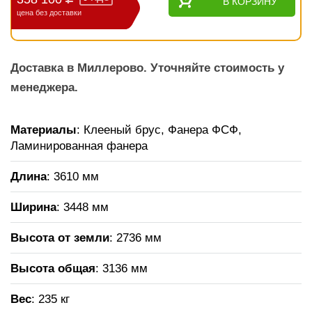
В КОРЗИНУ
цена без доставки
Доставка в Миллерово. Уточняйте стоимость у
менеджера.
Материалы
: Клееный брус, Фанера ФСФ,
Ламинированная фанера
Длина
: 3610 мм
Ширина
: 3448 мм
Высота от земли
: 2736 мм
Высота общая
: 3136 мм
Вес
: 235 кг