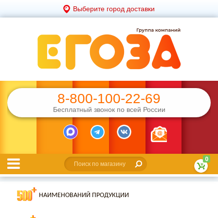
Выберите город доставки
8-800-100-22-69
Бесплатный звонок по всей России
0
НАИМЕНОВАНИЙ ПРОДУКЦИИ