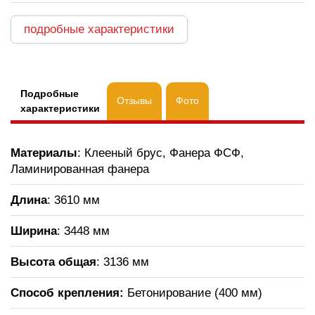
подробные характеристики
Подробные
Отзывы
Фото
характеристики
Материалы
: Клееный брус, Фанера ФСФ,
Ламинированная фанера
Длина
: 3610 мм
Ширина
: 3448 мм
Высота общая
: 3136 мм
Способ крепления:
Бетонирование (400 мм)