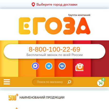
Выберите город доставки
8-800-100-22-69
Бесплатный звонок по всей России
0
НАИМЕНОВАНИЙ ПРОДУКЦИИ