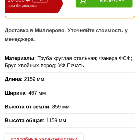
В КОРЗИНУ
цена без доставки
Доставка в Миллерово. Уточняйте стоимость у
менеджера.
Материалы
: Труба круглая стальная; Фанера ФСФ;
Брус хвойных пород; УФ Печать
Длина
: 2159 мм
Ширина
: 467 мм
Высота от земли
: 859 мм
Высота общая:
1159 мм
подробные характеристики