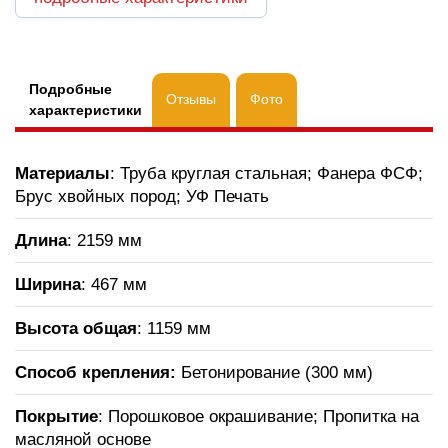
Подробные
Отзывы
Фото
характеристики
Материалы
: Труба круглая стальная; Фанера ФСФ;
Брус хвойных пород; УФ Печать
Длина
: 2159 мм
Ширина
: 467 мм
Высота общая
: 1159 мм
Способ крепления:
Бетонирование (300 мм)
Покрытие
: Порошковое окрашивание; Пропитка на
масляной основе