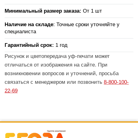
Минимальный размер заказа:
От 1 шт
Наличие на складе
: Точные сроки уточняйте у
специалиста
Гарантийный срок:
1 год
Рисунок и цветопередача уф-печати может
отличаться от изображения на сайте. При
возникновении вопросов и уточнений, просьба
связаться с менеджером или позвонить
8-800-100-
22-69