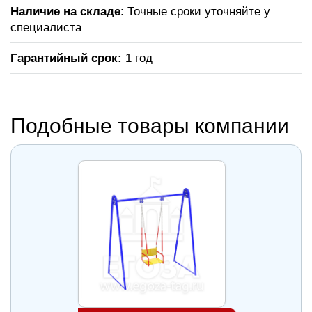
Наличие на складе
: Точные сроки уточняйте у
специалиста
Гарантийный срок:
1 год
Подобные товары компании