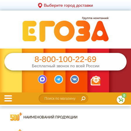
Выберите город доставки
8-800-100-22-69
Бесплатный звонок по всей России
0
НАИМЕНОВАНИЙ ПРОДУКЦИИ