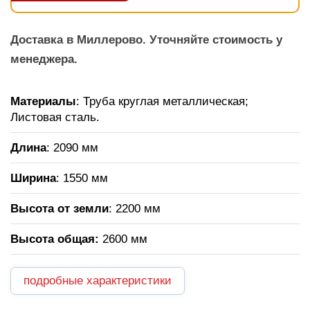
Доставка в Миллерово. Уточняйте стоимость у
менеджера.
Материалы
: Труба круглая металлическая;
Листовая сталь.
Длина
: 2090 мм
Ширина
: 1550 мм
Высота от земли
: 2200 мм
Высота общая:
2600 мм
подробные характеристики