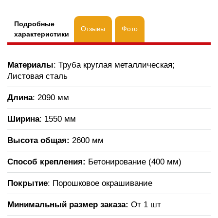
Подробные
Отзывы
Фото
характеристики
Материалы
: Труба круглая металлическая;
Листовая сталь
Длина
: 2090 мм
Ширина
: 1550 мм
Высота общая:
2600 мм
Способ крепления:
Бетонирование (400 мм)
Покрытие
: Порошковое окрашивание
Минимальный размер заказа:
От 1 шт