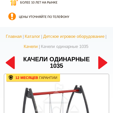
БОЛЕЕ 10 ЛЕТ НА РЫНКЕ
ЦЕНЫ УТОЧНЯЙТЕ ПО ТЕЛЕФОНУ
Главная
|
Каталог
|
Детское игровое оборудование
|
Качели
|
Качели одинарные 1035
КАЧЕЛИ ОДИНАРНЫЕ
1035
12 МЕСЯЦЕВ
ГАРАНТИИ