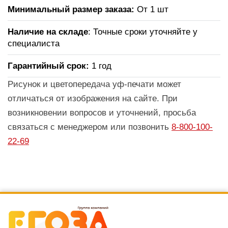
Минимальный размер заказа:
От 1 шт
Наличие на складе
: Точные сроки уточняйте у
специалиста
Гарантийный срок:
1 год
Рисунок и цветопередача уф-печати может
отличаться от изображения на сайте. При
возникновении вопросов и уточнений, просьба
связаться с менеджером или позвонить
8-800-100-
22-69