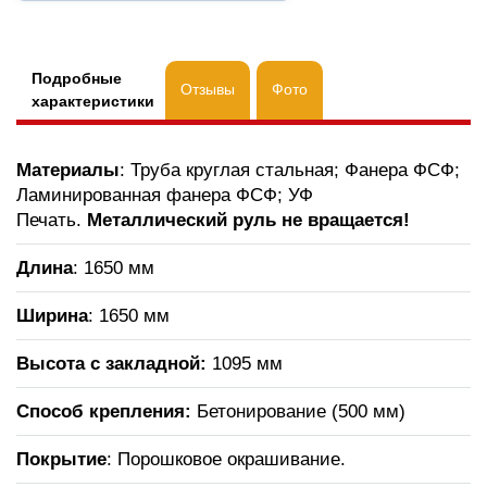
Подробные
Отзывы
Фото
характеристики
Материалы
: Труба круглая стальная; Фанера ФСФ;
Ламинированная фанера ФСФ; УФ
Печать.
Металлический руль не вращается!
Длина
: 1650 мм
Ширина
: 1650 мм
Высота с закладной:
1095 мм
Способ крепления:
Бетонирование (500 мм)
Покрытие
: Порошковое окрашивание.