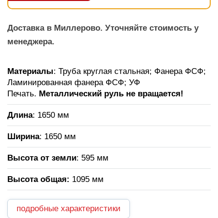
Доставка в Миллерово. Уточняйте стоимость у
менеджера.
Материалы
: Труба круглая стальная; Фанера ФСФ;
Ламинированная фанера ФСФ; УФ
Печать.
Металлический руль не вращается!
Длина
: 1650 мм
Ширина
: 1650 мм
Высота от земли
: 595 мм
Высота общая:
1095 мм
подробные характеристики