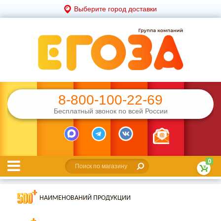
Выберите город доставки
8-800-100-22-69
Бесплатный звонок по всей России
0
НАИМЕНОВАНИЙ ПРОДУКЦИИ