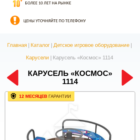
БОЛЕЕ 10 ЛЕТ НА РЫНКЕ
ЦЕНЫ УТОЧНЯЙТЕ ПО ТЕЛЕФОНУ
Главная
|
Каталог
|
Детское игровое оборудование
|
Карусели
|
Карусель «Космос» 1114
КАРУСЕЛЬ «КОСМОС»
1114
12 МЕСЯЦЕВ
ГАРАНТИИ