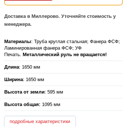
Доставка в Миллерово. Уточняйте стоимость у
менеджера.
Материалы
: Труба круглая стальная; Фанера ФСФ;
Ламинированная фанера ФСФ; УФ
Печать.
Металлический руль не вращается!
Длина
: 1650 мм
Ширина
: 1650 мм
Высота от земли
: 595 мм
Высота общая:
1095 мм
подробные характеристики