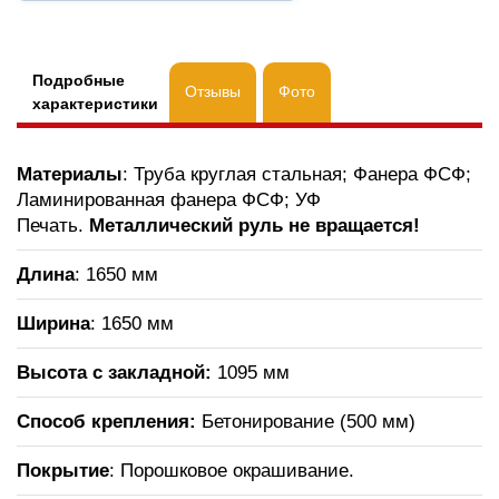
Подробные
Отзывы
Фото
характеристики
Материалы
: Труба круглая стальная; Фанера ФСФ;
Ламинированная фанера ФСФ; УФ
Печать.
Металлический руль не вращается!
Длина
: 1650 мм
Ширина
: 1650 мм
Высота с закладной:
1095 мм
Способ крепления:
Бетонирование (500 мм)
Покрытие
: Порошковое окрашивание.