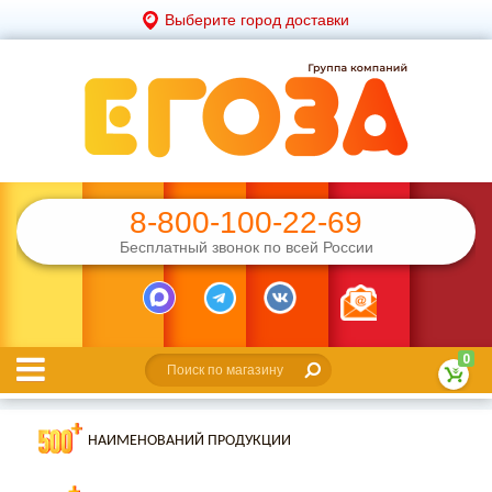
Выберите город доставки
8-800-100-22-69
Бесплатный звонок по всей России
0
НАИМЕНОВАНИЙ ПРОДУКЦИИ