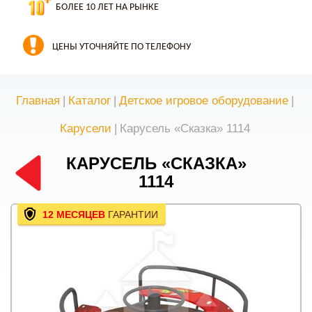
БОЛЕЕ 10 ЛЕТ НА РЫНКЕ
ЦЕНЫ УТОЧНЯЙТЕ ПО ТЕЛЕФОНУ
Главная
|
Каталог
|
Детское игровое оборудование
|
Карусели
|
Карусель «Сказка» 1114
КАРУСЕЛЬ «СКАЗКА»
1114
12 МЕСЯЦЕВ
ГАРАНТИИ