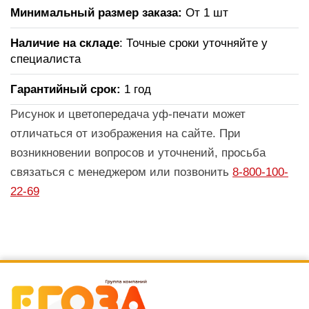
Минимальный размер заказа:
От 1 шт
Наличие на складе
: Точные сроки уточняйте у
специалиста
Гарантийный срок:
1 год
Рисунок и цветопередача уф-печати может
отличаться от изображения на сайте. При
возникновении вопросов и уточнений, просьба
связаться с менеджером или позвонить
8-800-100-
22-69