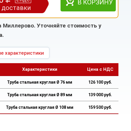
НДС
с
В КОРЗИНУ
з доставки
в Миллерово. Уточняйте стоимость у
а.
е характеристики
Характеристики
Цена с НДС
Труба стальная круглая Ø 76 мм
126 100 руб.
Труба стальная круглая Ø 89 мм
139 000 руб.
Труба стальная круглая Ø 108 мм
159 500 руб.