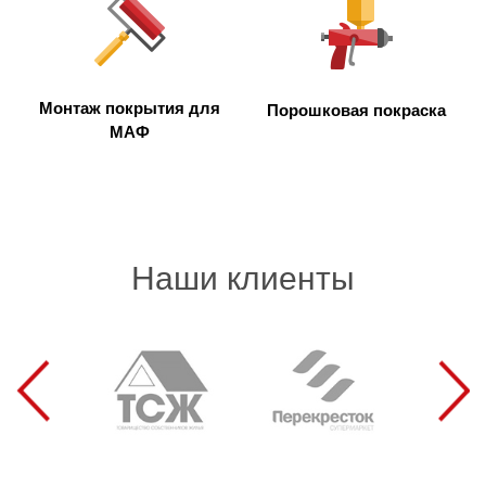
Монтаж покрытия для
Порошковая покраска
МАФ
Наши клиенты