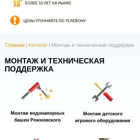
БОЛЕЕ 10 ЛЕТ НА РЫНКЕ
ЦЕНЫ УТОЧНЯЙТЕ ПО ТЕЛЕФОНУ
Главная
|
Каталог
|
Монтаж и техническая поддержка
МОНТАЖ И ТЕХНИЧЕСКАЯ
ПОДДЕРЖКА
Монтаж водонапорных
Монтаж детского
башен Рожновского
игрового оборудования