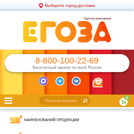
Выберите город доставки
8-800-100-22-69
Бесплатный звонок по всей России
0
НАИМЕНОВАНИЙ ПРОДУКЦИИ