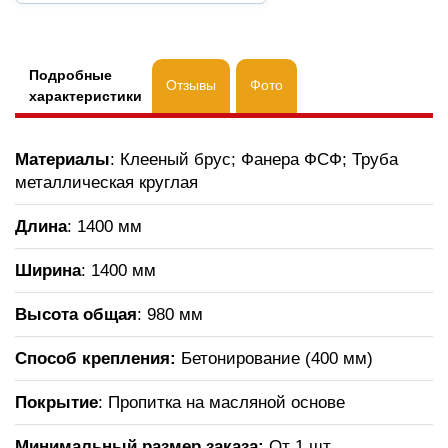
Подробные
Отзывы
Фото
характеристики
Материалы
: Клееный брус; Фанера ФСФ; Труба
металлическая круглая
Длина
: 1400 мм
Ширина
: 1400 мм
Высота общая
: 980 мм
Способ крепления:
Бетонирование (400 мм)
Покрытие
: Пропитка на масляной основе
Минимальный размер заказа:
От 1 шт