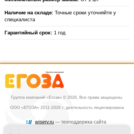
Наличие на складе
: Точные сроки уточняйте у
специалиста
Гарантийный срок:
1 год
Группа компаний «Егоза»
© 2026, Все права защищены.
ООО «ЕГОЗА» 2011-2026 г; деятельность лицензирована
wiserv.ru
— техподдержка сайта
Политика в отношении обработки персональных данных