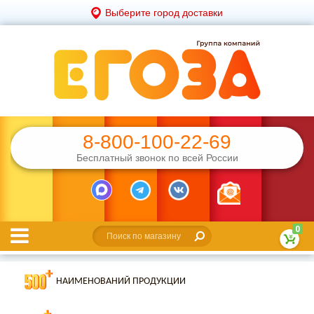
Выберите город доставки
8-800-100-22-69
Бесплатный звонок по всей России
0
НАИМЕНОВАНИЙ ПРОДУКЦИИ