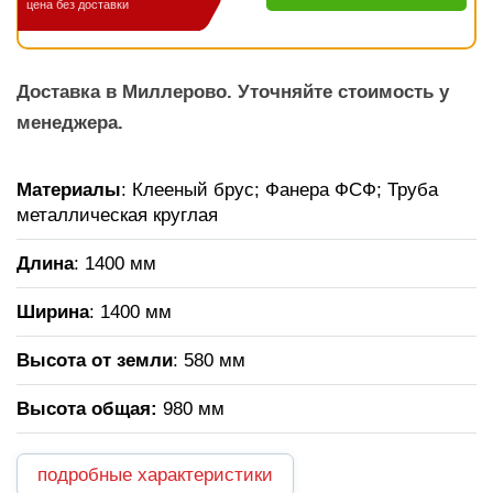
цена без доставки
Доставка в Миллерово. Уточняйте стоимость у
менеджера.
Материалы
: Клееный брус; Фанера ФСФ; Труба
металлическая круглая
Длина
: 1400 мм
Ширина
: 1400 мм
Высота от земли
: 580 мм
Высота общая
:
980 мм
подробные характеристики