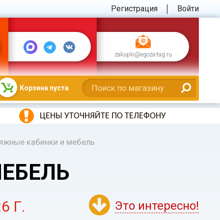
Регистрация
Войти
zakupki@egoza-tag.ru
Корзина пуста
ЦЕНЫ УТОЧНЯЙТЕ ПО ТЕЛЕФОНУ
яжные кабинки и мебель
МЕБЕЛЬ
6 Г.
Это интересно!