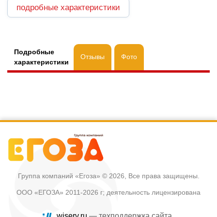
подробные характеристики
Подробные
Отзывы
Фото
характеристики
Группа компаний «Егоза»
© 2026, Все права защищены.
ООО «ЕГОЗА» 2011-2026 г; деятельность лицензирована
wiserv.ru
— техподдержка сайта