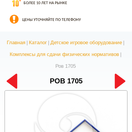
БОЛЕЕ 10 ЛЕТ НА РЫНКЕ
ЦЕНЫ УТОЧНЯЙТЕ ПО ТЕЛЕФОНУ
Главная
|
Каталог
|
Детское игровое оборудование
|
Комплексы для сдачи физических нормативов
|
Ров 1705
РОВ 1705