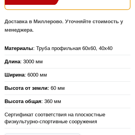
Доставка в Миллерово. Уточняйте стоимость у
менеджера.
Материалы
: Труба профильная 60х60, 40х40
Длина
: 3000 мм
Ширина
: 6000 мм
Высота от земли:
60 мм
Высота общая
: 360 мм
Сертификат соответствия на плоскостные
физкультурно-спортивные сооружения