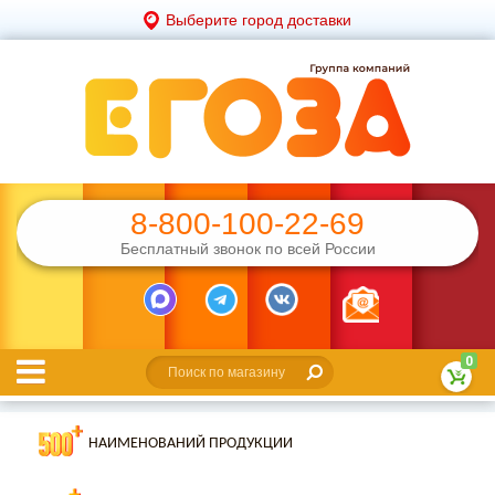
Выберите город доставки
8-800-100-22-69
Бесплатный звонок по всей России
0
НАИМЕНОВАНИЙ ПРОДУКЦИИ