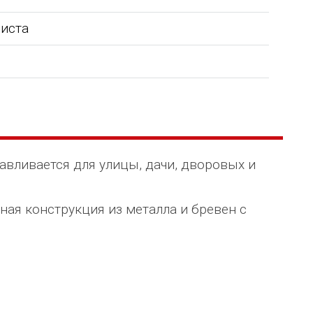
листа
авливается для улицы, дачи, дворовых и
ная конструкция из металла и бревен с