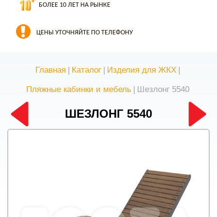
БОЛЕЕ 10 ЛЕТ НА РЫНКЕ
ЦЕНЫ УТОЧНЯЙТЕ ПО ТЕЛЕФОНУ
Главная
|
Каталог
|
Изделия для ЖКХ
|
Пляжные кабинки и мебель
|
Шезлонг 5540
ШЕЗЛОНГ 5540