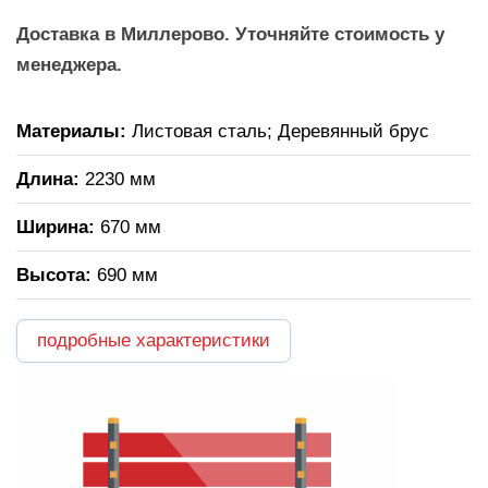
Доставка в Миллерово. Уточняйте стоимость у
менеджера.
Материалы:
Листовая сталь; Деревянный брус
Длина:
2230 мм
Ширина:
670 мм
Высота:
690 мм
подробные характеристики