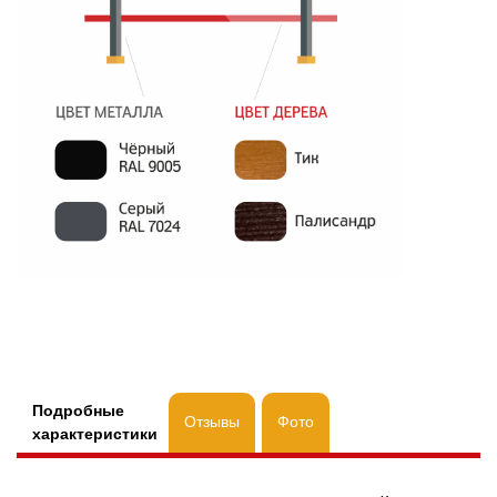
Подробные
Отзывы
Фото
характеристики