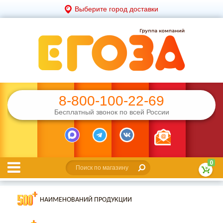
Выберите город доставки
8-800-100-22-69
Бесплатный звонок по всей России
0
НАИМЕНОВАНИЙ ПРОДУКЦИИ