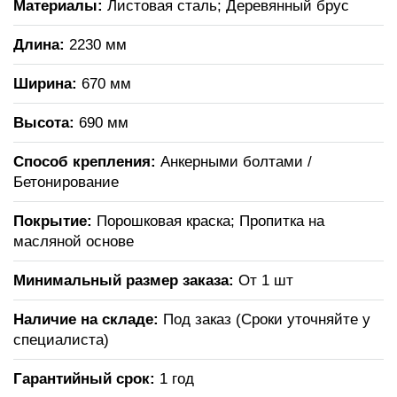
Материалы:
Листовая сталь; Деревянный брус
Длина:
2230 мм
Ширина:
670 мм
Высота:
690 мм
Способ крепления:
Анкерными болтами /
Бетонирование
Покрытие:
Порошковая краска; Пропитка на
масляной основе
Минимальный размер заказа:
От 1 шт
Наличие на складе:
Под заказ (Сроки уточняйте у
специалиста)
Гарантийный срок:
1 год