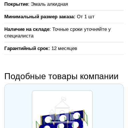
Покрытие
: Эмаль алкидная
Минимальный размер заказа:
От 1 шт
Наличие на складе
: Точные сроки уточняйте у
специалиста
Гарантийный срок:
12 месяцев
Подобные товары компании