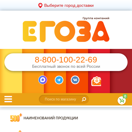
Выберите город доставки
8-800-100-22-69
Бесплатный звонок по всей России
0
НАИМЕНОВАНИЙ ПРОДУКЦИИ