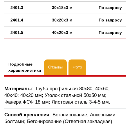
2401.3
30х18х3 м
По запросу
2401.4
30х20х3 м
По запросу
2401.5
40х20х3 м
По запросу
Подробные
Отзывы
Фото
характеристики
Материалы
: Труба профильная 80х80; 40х60;
40х40; 40х20 мм; Уголок стальной 50х50 мм;
Фанера ФСФ 18 мм; Листовая сталь 3-4-5 мм.
Способ крепления:
Бетонирование; Анкерными
болтами; Бетонирование (Ответная закладная)