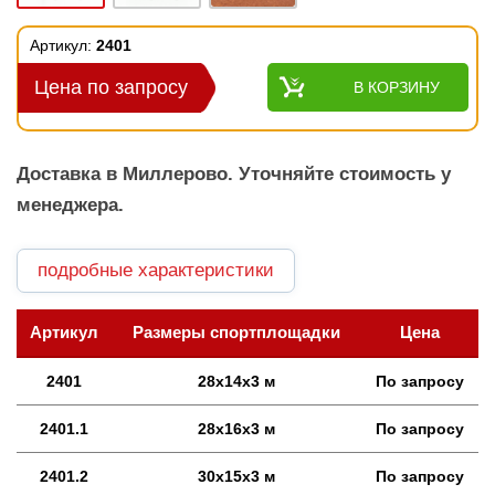
Артикул:
2401
Цена по запросу
В КОРЗИНУ
Доставка в Миллерово. Уточняйте стоимость у
менеджера.
подробные характеристики
Артикул
Размеры спортплощадки
Цена
2401
28х14х3 м
По запросу
2401.1
28х16х3 м
По запросу
2401.2
30х15х3 м
По запросу