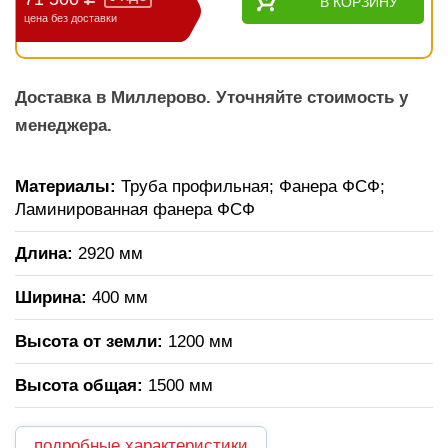
В КОРЗИНУ
цена без доставки
Доставка в Миллерово. Уточняйте стоимость у
менеджера.
Материалы:
Труба профильная; Фанера ФСФ;
Ламинированная фанера ФСФ
Длина:
2920 мм
Ширина:
400 мм
Высота от земли:
1200 мм
Высота общая:
1500 мм
подробные характеристики