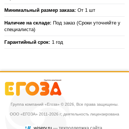
Минимальный размер заказа:
От 1 шт
Наличие на складе:
Под заказ (Сроки уточняйте у
специалиста)
Гарантийный срок:
1 год
Группа компаний «Егоза»
© 2026, Все права защищены.
ООО «ЕГОЗА» 2011-2026 г; деятельность лицензирована
wiserv.ru
— техподдержка сайта