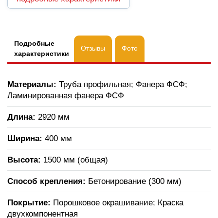
Подробные
Отзывы
Фото
характеристики
Материалы:
Труба профильная; Фанера ФСФ;
Ламинированная фанера ФСФ
Длина:
2920 мм
Ширина:
400 мм
Высота:
1500 мм (общая)
Способ крепления:
Бетонирование (300 мм)
Покрытие:
Порошковое окрашивание; Краска
двухкомпонентная