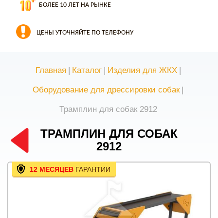
БОЛЕЕ 10 ЛЕТ НА РЫНКЕ
ЦЕНЫ УТОЧНЯЙТЕ ПО ТЕЛЕФОНУ
Главная
|
Каталог
|
Изделия для ЖКХ
|
Оборудование для дрессировки собак
|
Трамплин для собак 2912
ТРАМПЛИН ДЛЯ СОБАК
2912
12 МЕСЯЦЕВ
ГАРАНТИИ