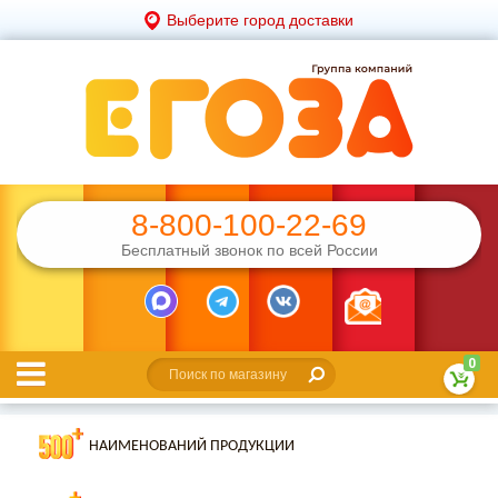
Выберите город доставки
8-800-100-22-69
Бесплатный звонок по всей России
0
НАИМЕНОВАНИЙ ПРОДУКЦИИ