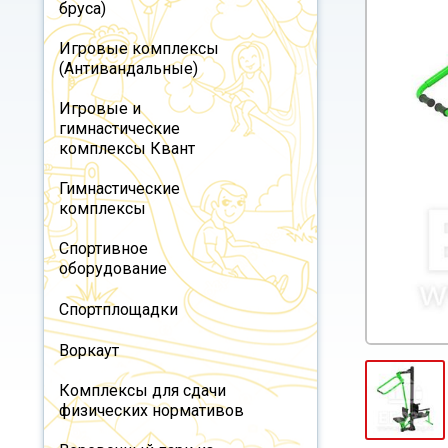
бруса)
Игровые комплексы
(Антивандальные)
Игровые и
гимнастические
комплексы Квант
Гимнастические
комплексы
Спортивное
оборудование
Спортплощадки
Воркаут
Комплексы для сдачи
физических нормативов