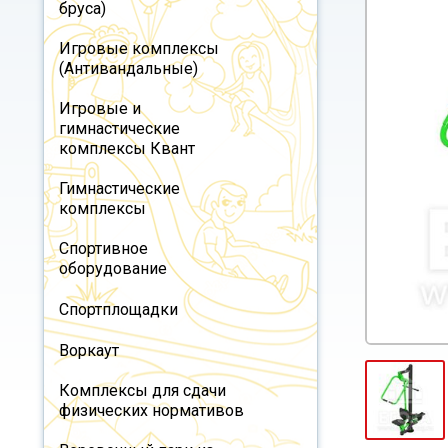
бруса)
Игровые комплексы
(Антивандальные)
Игровые и
гимнастические
комплексы Квант
Гимнастические
комплексы
Спортивное
оборудование
Спортплощадки
Воркаут
Комплексы для сдачи
физических нормативов