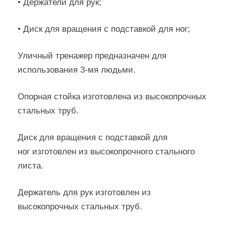
• Держатели для рук;
• Диск для вращения с подставкой для ног;
Уличный тренажер предназначен для
использования 3-мя людьми.
Опорная стойка изготовлена из высокопрочных
стальных труб.
Диск для вращения с подставкой для
ног изготовлен из высокопрочного стального
листа.
Держатель для рук изготовлен из
высокопрочных стальных труб.