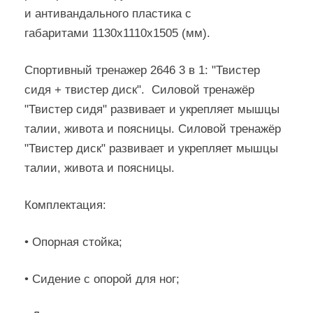
и антивандального пластика с
габаритами 1130х1110х1505 (мм).
Спортивный тренажер 2646 3 в 1: "Твистер
сидя + твистер диск". Силовой тренажёр
"Твистер сидя" развивает и укрепляет мышцы
талии, живота и поясницы. Силовой тренажёр
"Твистер диск" развивает и укрепляет мышцы
талии, живота и поясницы.
Комплектация:
• Опорная стойка;
• Сидение с опорой для ног;