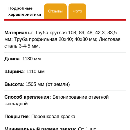
Подробные
Отзывы
Фото
характеристики
Материалы
: Труба круглая 108; 89; 48; 42,3; 33,5
мм; Труба профильная 20х40; 40х80 мм; Листовая
сталь 3-4-5 мм.
Длина
: 1130 мм
Ширина
: 1110 мм
Высота
: 1505 мм (от земли)
Способ крепления:
Бетонирование ответной
закладной
Покрытие
: Порошковая краска
Минимальный размер заказа:
От 1 шт