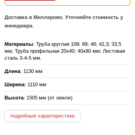
Доставка в Миллерово. Уточняйте стоимость у
менеджера.
Материалы
: Труба круглая 108; 89; 48; 42,3; 33,5
мм; Труба профильная 20х40; 40х80 мм; Листовая
сталь 3-4-5 мм.
Длина
: 1130 мм
Ширина
: 1110 мм
Высота
: 1505 мм (от земли)
подробные характеристики