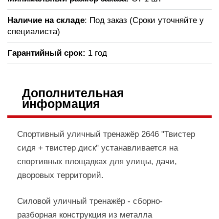
Наличие на складе
: Под заказ (Сроки уточняйте у
специалиста)
Гарантийный срок:
1 год
Дополнительная
информация
Спортивный уличный тренажёр 2646 "Твистер
сидя + твистер диск" устанавливается на
спортивных площадках для улицы, дачи,
дворовых территорий.
Силовой уличный тренажёр - сборно-
разборная конструкция из металла