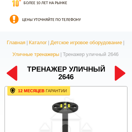
БОЛЕЕ 10 ЛЕТ НА РЫНКЕ
ЦЕНЫ УТОЧНЯЙТЕ ПО ТЕЛЕФОНУ
Главная
|
Каталог
|
Детское игровое оборудование
|
Уличные тренажеры
|
Тренажер уличный 2646
ТРЕНАЖЕР УЛИЧНЫЙ
2646
12 МЕСЯЦЕВ
ГАРАНТИИ