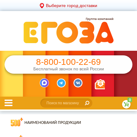
Выберите город доставки
8-800-100-22-69
Бесплатный звонок по всей России
0
НАИМЕНОВАНИЙ ПРОДУКЦИИ