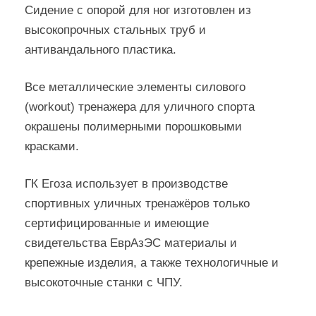
Сидение с опорой для ног изготовлен из
высокопрочных стальных труб и
антивандального пластика.
Все металлические элементы силового
(workout) тренажера для уличного спорта
окрашены полимерными порошковыми
красками.
ГК Егоза использует в производстве
спортивных уличных тренажёров только
сертифицированные и имеющие
свидетельства ЕврАзЭС материалы и
крепежные изделия, а также технологичные и
высокоточные станки с ЧПУ.