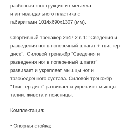
разборная конструкция из металла
и антивандального пластика с
габаритами 1014х690х1307 (мм).
Спортивный тренажер 2647 2 в 1: "Сведения и
разведения ног в поперечный шпагат + твистер
диск". Силовой тренажёр "Сведения и
разведения ног в поперечный шпагат"
развивает и укрепляет мышцы ног и
тазобедренного сустава. Силовой тренажёр
"Твистер диск" развивает и укрепляет мышцы
талии, живота и поясницы.
Комплектация:
• Опорная стойка;