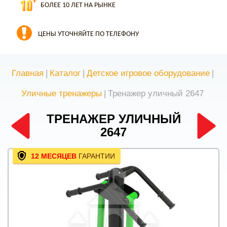
БОЛЕЕ 10 ЛЕТ НА РЫНКЕ
ЦЕНЫ УТОЧНЯЙТЕ ПО ТЕЛЕФОНУ
Главная
|
Каталог
|
Детское игровое оборудование
|
Уличные тренажеры
|
Тренажер уличный 2647
ТРЕНАЖЕР УЛИЧНЫЙ
2647
12 МЕСЯЦЕВ
ГАРАНТИИ