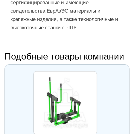
сертифицированные и имеющие
свидетельства ЕврАзЭС материалы и
крепежные изделия, а также технологичные и
высокоточные станки с ЧПУ.
Подобные товары компании