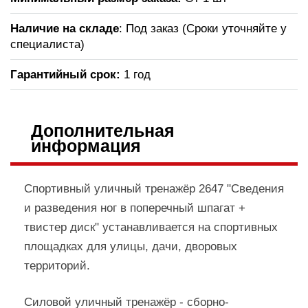
Наличие на складе
: Под заказ (Сроки уточняйте у
специалиста)
Гарантийный срок:
1 год
Дополнительная
информация
Спортивный уличный тренажёр 2647 "Сведения
и разведения ног в поперечный шпагат +
твистер диск" устанавливается на спортивных
площадках для улицы, дачи, дворовых
территорий.
Силовой уличный тренажёр - сборно-