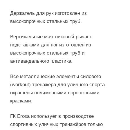
Держатель для рук изготовлен из
высокопрочных стальных труб.
Вертикальные маятниковый рычаг с
подставками для ног изготовлен из
высокопрочных стальных труб и
антивандального пластика.
Все металлические элементы силового
(workout) тренажера для уличного спорта
окрашены полимерными порошковыми
красками.
ГК Егоза использует в производстве
спортивных уличных тренажёров только