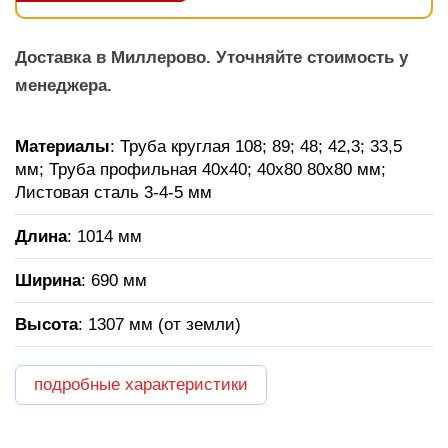
Доставка в Миллерово. Уточняйте стоимость у
менеджера.
Материалы
: Труба круглая 108; 89; 48; 42,3; 33,5
мм; Труба профильная 40х40; 40х80 80х80 мм;
Листовая сталь 3-4-5 мм
Длина
: 1014 мм
Ширина
: 690 мм
Высота
: 1307 мм (от земли)
подробные характеристики