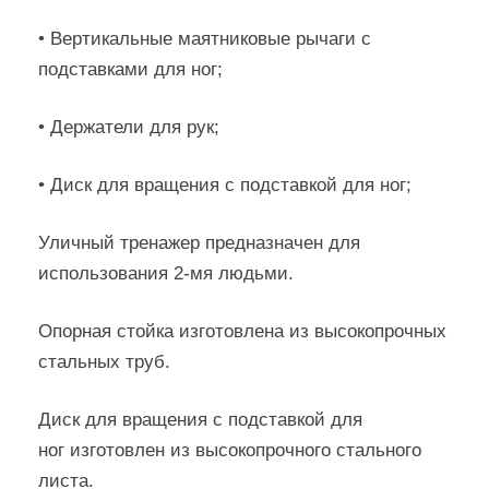
• Вертикальные маятниковые рычаги с
подставками для ног;
• Держатели для рук;
• Диск для вращения с подставкой для ног;
Уличный тренажер предназначен для
использования 2-мя людьми.
Опорная стойка изготовлена из высокопрочных
стальных труб.
Диск для вращения с подставкой для
ног изготовлен из высокопрочного стального
листа.