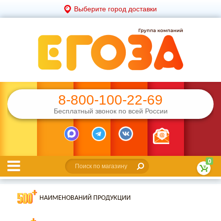
Выберите город доставки
8-800-100-22-69
Бесплатный звонок по всей России
0
НАИМЕНОВАНИЙ ПРОДУКЦИИ