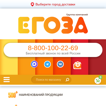
Выберите город доставки
8-800-100-22-69
Бесплатный звонок по всей России
0
НАИМЕНОВАНИЙ ПРОДУКЦИИ