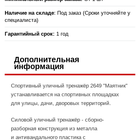
Наличие на складе
: Под заказ (Сроки уточняйте у
специалиста)
Гарантийный срок:
1 год
Дополнительная
информация
Спортивный уличный тренажёр 2649 "Маятник"
устанавливается на спортивных площадках
для улицы, дачи, дворовых территорий.
Силовой уличный тренажёр - сборно-
разборная конструкция из металла
и антивандального пластика с