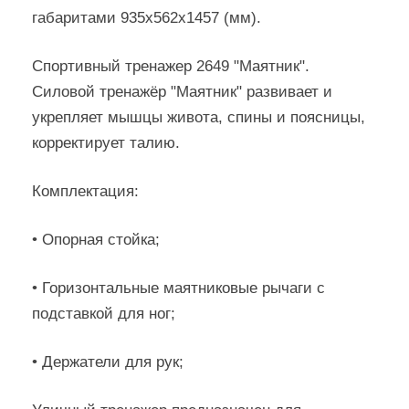
габаритами 935х562х1457 (мм).
Спортивный тренажер 2649 "Маятник".
Силовой тренажёр "Маятник" развивает и
укрепляет мышцы живота, спины и поясницы,
корректирует талию.
Комплектация:
• Опорная стойка;
• Горизонтальные маятниковые рычаги с
подставкой для ног;
• Держатели для рук;