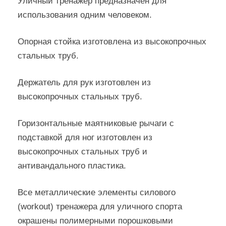
Уличный тренажер предназначен для
использования одним человеком.
Опорная стойка изготовлена из высокопрочных
стальных труб.
Держатель для рук изготовлен из
высокопрочных стальных труб.
Горизонтальные маятниковые рычаги с
подставкой для ног изготовлен из
высокопрочных стальных труб и
антивандального пластика.
Все металлические элементы силового
(workout) тренажера для уличного спорта
окрашены полимерными порошковыми