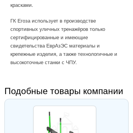
красками.
ГК Егоза использует в производстве
спортивных уличных тренажёров только
сертифицированные и имеющие
свидетельства ЕврАзЭС материалы и
крепежные изделия, а также технологичные и
высокоточные станки с ЧПУ.
Подобные товары компании