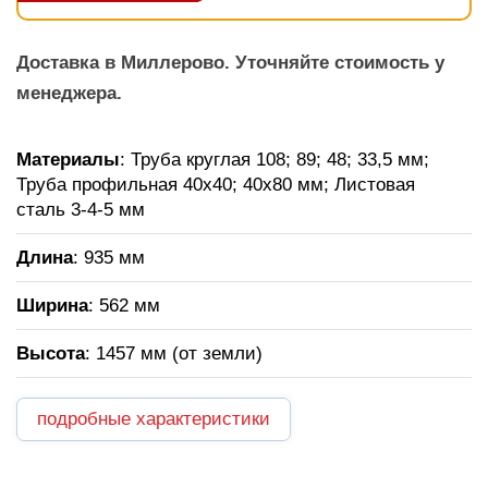
Доставка в Миллерово. Уточняйте стоимость у
менеджера.
Материалы
: Труба круглая 108; 89; 48; 33,5 мм;
Труба профильная 40х40; 40х80 мм; Листовая
сталь 3-4-5 мм
Длина
: 935 мм
Ширина
: 562 мм
Высота
: 1457 мм (от земли)
подробные характеристики