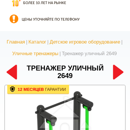
БОЛЕЕ 10 ЛЕТ НА РЫНКЕ
ЦЕНЫ УТОЧНЯЙТЕ ПО ТЕЛЕФОНУ
Главная
|
Каталог
|
Детское игровое оборудование
|
Уличные тренажеры
|
Тренажер уличный 2649
ТРЕНАЖЕР УЛИЧНЫЙ
2649
12 МЕСЯЦЕВ
ГАРАНТИИ