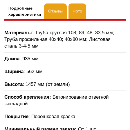
Подробные
Отзывы
Фото
характеристики
Материалы
: Труба круглая 108; 89; 48; 33,5 мм;
Труба профильная 40х40; 40х80 мм; Листовая
сталь 3-4-5 мм
Длина
: 935 мм
Ширина
: 562 мм
Высота
: 1457 мм (от земли)
Способ крепления:
Бетонирование ответной
закладной
Покрытие
: Порошковая краска
Минимальный размер заказа:
От 1 шт