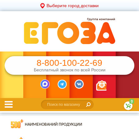
Выберите город доставки
8-800-100-22-69
Бесплатный звонок по всей России
0
НАИМЕНОВАНИЙ ПРОДУКЦИИ