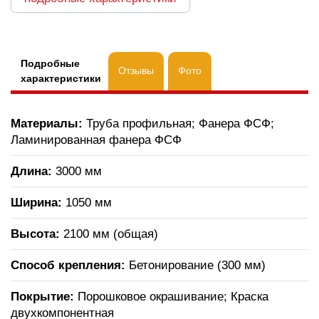
Подробные
Отзывы
Фото
характеристики
Материалы:
Труба профильная; Фанера ФСФ;
Ламинированная фанера ФСФ
Длина:
3000 мм
Ширина:
1050 мм
Высота:
2100 мм (общая)
Способ крепления:
Бетонирование (300 мм)
Покрытие:
Порошковое окрашивание; Краска
двухкомпонентная