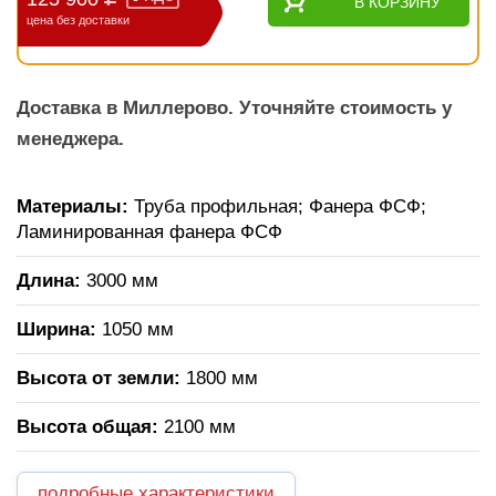
В КОРЗИНУ
цена без доставки
Доставка в Миллерово. Уточняйте стоимость у
менеджера.
Материалы:
Труба профильная; Фанера ФСФ;
Ламинированная фанера ФСФ
Длина:
3000 мм
Ширина:
1050 мм
Высота от земли:
1800 мм
Высота общая:
2100 мм
подробные характеристики