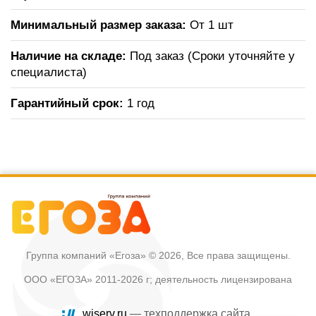
Минимальный размер заказа:
От 1 шт
Наличие на складе:
Под заказ (Сроки уточняйте у
специалиста)
Гарантийный срок:
1 год
Группа компаний «Егоза»
© 2026, Все права защищены.
ООО «ЕГОЗА» 2011-2026 г; деятельность лицензирована
wiserv.ru
— техподдержка сайта