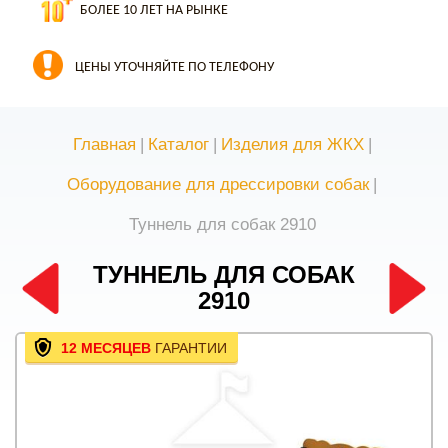
БОЛЕЕ 10 ЛЕТ НА РЫНКЕ
ЦЕНЫ УТОЧНЯЙТЕ ПО ТЕЛЕФОНУ
Главная
|
Каталог
|
Изделия для ЖКХ
|
Оборудование для дрессировки собак
|
Туннель для собак 2910
ТУННЕЛЬ ДЛЯ СОБАК
2910
12 МЕСЯЦЕВ
ГАРАНТИИ