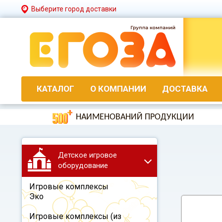
Выберите город доставки
КАТАЛОГ
О КОМПАНИИ
ДОСТАВКА
НАИМЕНОВАНИЙ ПРОДУКЦИИ
Детское игровое
оборудование
Игровые комплексы
Эко
Игровые комплексы (из