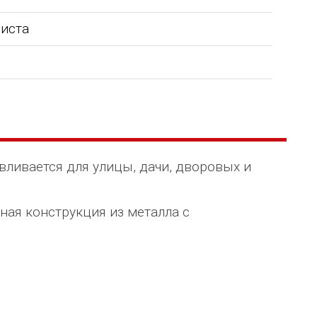
листа
вливается для улицы, дачи, дворовых и
ная конструкция из металла с