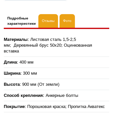
Подробные
Отзывы
Фото
характеристики
Материалы
: Листовая сталь 1,5-2,5
мм; Деревянный брус 50х20; Оцинкованная
вставка
Длина
: 400 мм
Ширина
: 300 мм
Высота
: 900 мм (От земли)
Способ крепления:
Анкерные болты
Покрытие
: Порошковая краска; Пропитка Акватекс