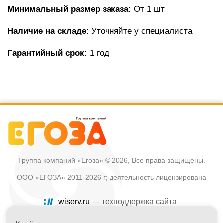
Минимальный размер заказа:
От 1 шт
Наличие на складе
: Уточняйте у специалиста
Гарантийный срок:
1 год
Группа компаний «Егоза»
© 2026, Все права защищены.
ООО «ЕГОЗА» 2011-2026 г; деятельность лицензирована
wiserv.ru
— техподдержка сайта
Политика в отношении обработки персональных данных