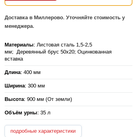
Доставка в Миллерово. Уточняйте стоимость у
менеджера.
Материалы
: Листовая сталь 1,5-2,5
мм; Деревянный брус 50х20; Оцинкованная
вставка
Длина
: 400 мм
Ширина
: 300 мм
Высота
: 900 мм (От земли)
Объём урны
: 35 л
подробные характеристики