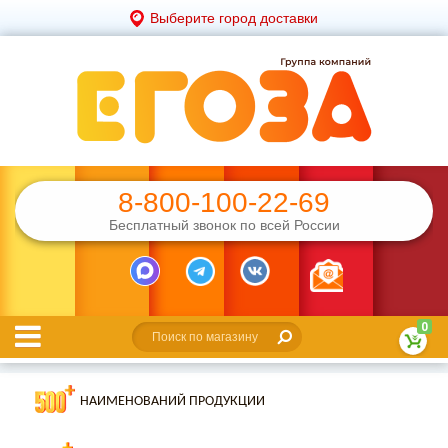
Выберите город доставки
8-800-100-22-69
Бесплатный звонок по всей России
0
НАИМЕНОВАНИЙ ПРОДУКЦИИ