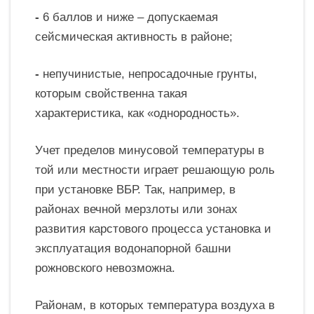
-
6 баллов и ниже – допускаемая
сейсмическая активность в районе;
-
непучинистые, непросадочные грунты,
которым свойственна такая
характеристика, как «однородность».
Учет пределов минусовой
температуры в
той или местности играет решающую роль
при установке ВБР. Так, например, в
районах вечной мерзлоты или зонах
развития карстового процесса установка и
эксплуатация водонапорной башни
рожновского невозможна.
Районам, в которых температура воздуха в