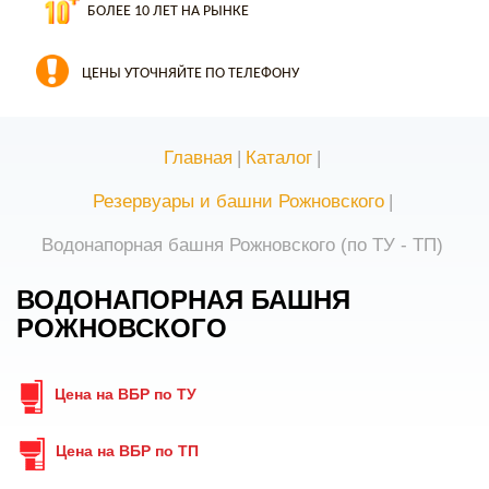
БОЛЕЕ 10 ЛЕТ НА РЫНКЕ
ЦЕНЫ УТОЧНЯЙТЕ ПО ТЕЛЕФОНУ
Главная
|
Каталог
|
Резервуары и башни Рожновского
|
Водонапорная башня Рожновского (по ТУ - ТП)
ВОДОНАПОРНАЯ БАШНЯ
РОЖНОВСКОГО
Цена на ВБР по ТУ
Цена на ВБР по ТП