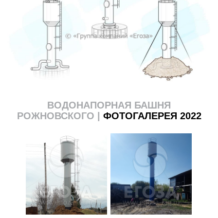
ВОДОНАПОРНАЯ БАШНЯ
РОЖНОВСКОГО |
ФОТОГАЛЕРЕЯ 2022