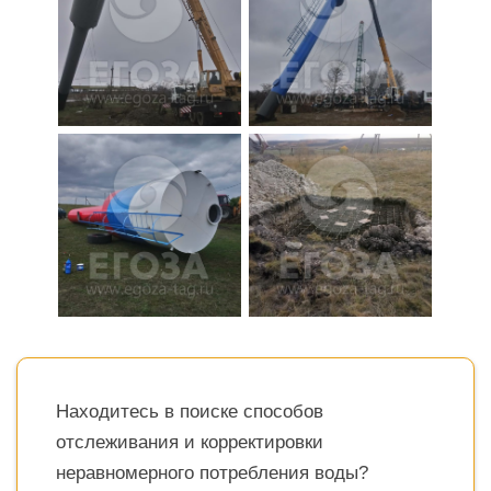
Находитесь в поиске способов
отслеживания и корректировки
неравномерного потребления воды?