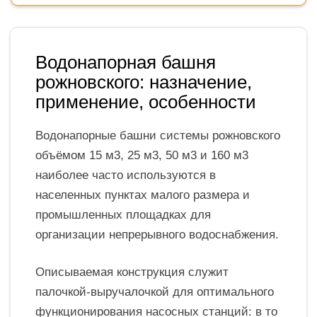
Водонапорная башня
рожновского: назначение,
применение, особенности
Водонапорные башни системы рожновского
объёмом 15 м3, 25 м3, 50 м3 и 160 м3
наиболее часто используются в
населенных пунктах малого размера и
промышленных площадках для
организации непрерывного водоснабжения.
Описываемая конструкция служит
палочкой-выручалочкой для оптимального
функционирования насосных станций: в то