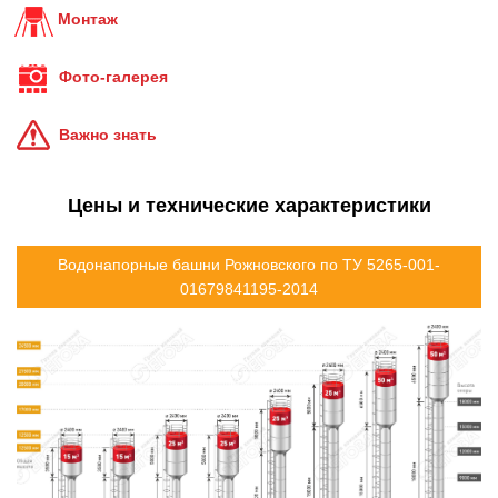
Монтаж
Фото-галерея
Важно знать
Цены и технические характеристики
Водонапорные башни Рожновского по ТУ 5265-001-
01679841195-2014