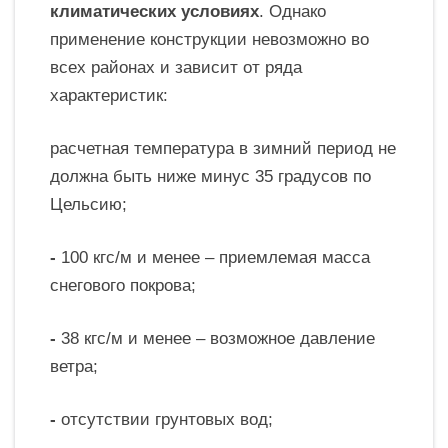
климатических условиях
. Однако
применение конструкции невозможно во
всех районах и зависит от ряда
характеристик:
расчетная температура в зимний период не
должна быть ниже минус 35 градусов по
Цельсию;
-
100 кгс/м и менее – приемлемая масса
снегового покрова;
-
38 кгс/м и менее – возможное давление
ветра;
-
отсутствии грунтовых вод;