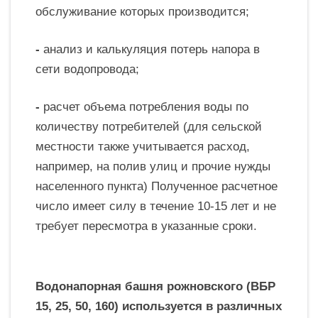
обслуживание которых производится;
-
анализ и калькуляция потерь напора в
сети водопровода;
-
расчет объема потребления воды по
количеству потребителей (для сельской
местности также учитывается расход,
например, на полив улиц и прочие нужды
населенного пункта) Полученное расчетное
число имеет силу в течение 10-15 лет и не
требует пересмотра в указанные сроки.
Водонапорная башня рожновского (ВБР
15, 25, 50, 160) используется в различных