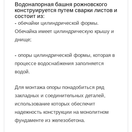
Водонапорная башня рожновского
конструируется путем сварки листов и
состоит из:
-
обечайки цилиндрической формы.
Обечайка имеет цилиндрическую крышу и
днище;
-
опоры цилиндрической формы, которая в
процессе водоснабжения заполняется
водой.
Для монтажа опоры понадобиться ряд
закладных и соединительных деталей,
использование которых обеспечит
надежность конструкции на монолитном
фундаменте из железобетона.