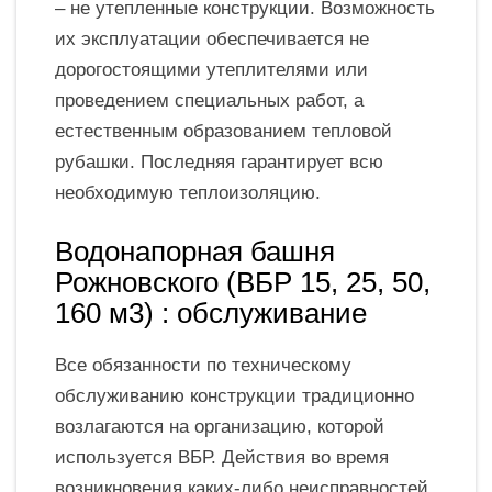
– не утепленные конструкции. Возможность
их эксплуатации обеспечивается не
дорогостоящими утеплителями или
проведением специальных работ, а
естественным образованием тепловой
рубашки. Последняя гарантирует всю
необходимую теплоизоляцию.
Водонапорная башня
Рожновского (ВБР 15, 25, 50,
160 м3) : обслуживание
Все обязанности по техническому
обслуживанию конструкции традиционно
возлагаются на организацию, которой
используется ВБР. Действия во время
возникновения каких-либо неисправностей