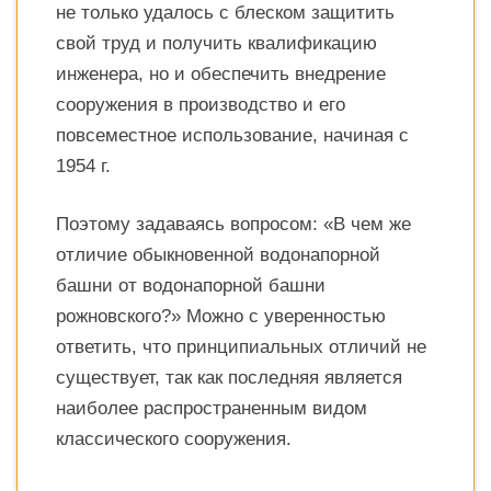
не только удалось с блеском защитить
свой труд и получить квалификацию
инженера, но и обеспечить внедрение
сооружения в производство и его
повсеместное использование, начиная с
1954 г.
Поэтому задаваясь вопросом: «В чем же
отличие обыкновенной водонапорной
башни от водонапорной башни
рожновского?» Можно с уверенностью
ответить, что принципиальных отличий не
существует, так как последняя является
наиболее распространенным видом
классического сооружения.