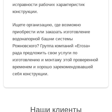
исправности рабочих характеристик
конструкции.
Ищете организацию, где возможно
приобрести или заказать изготовление
водонапорной башни системы
Рожновского? Группа компаний «Егоза»
рада предложить свои услуги по
изготовлению и монтажу этой проверенной
временем и хорошо зарекомендовавшей
себя конструкции.
Наши клиенты