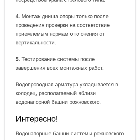
4.
Монтаж днища опоры только после
проведения проверки на соответствие
приемлемым нормам отклонения от
вертикальности.
5.
Тестирование системы после
завершения всех монтажных работ.
Водопроводная арматура укладывается в
колодец, располагаемый вблизи
водонапорной башни рожновского.
Интересно!
Водонапорные башни системы рожновского