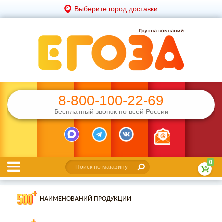
Выберите город доставки
8-800-100-22-69
Бесплатный звонок по всей России
0
НАИМЕНОВАНИЙ ПРОДУКЦИИ