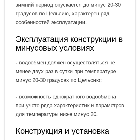
зимний период опускается до минус 20-30
градусов по Цельсию, характерен ряд
особенностей эксплуатации.
Эксплуатация конструкции в
минусовых условиях
-
водообмен должен осуществляться не
менее двух раз в сутки при температуре
минус 20-30 градусах по Цельсию;
-
возможность однократного водообмена
при учете ряда характеристик и параметров
для температуры ниже минус 20.
Конструкция и установка