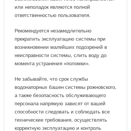
или неполадок являются полной
ответственностью пользователя.
Рекомендуется незамедлительно
прекратить эксплуатацию системы при
возникновении малейших подозрений в
неисправности системы, слить воду до
момента устранения «поломки».
Не забывайте, что срок службы
водонапорных башен системы рожновского,
а также безопасность обслуживающего
персонала напрямую зависят от вашей
способности следовать и соблюдать все
технические требования, осуществлять
корректную эксплуатацию и контроль