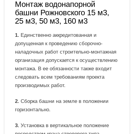
Монтаж водонапорной
башни Рожновского 15 м3,
25 м3, 50 м3, 160 м3
1.
Единственно аккредитованная и
допущенная к проведению сборочно-
наладочных работ строительно-монтажная
организация допускается к осуществлению
монтажа. В ее обязанности также входит
следовать всем требованиям проекта
производимых работ.
2.
Сборка башни на земле в положении
горизонтально.
3.
Установка в вертикальное положение
посредством крана стрелового типа.