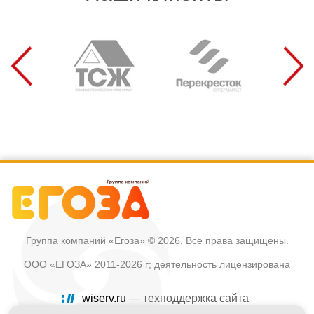
Группа компаний «Егоза»
© 2026, Все права защищены.
ООО «ЕГОЗА» 2011-2026 г; деятельность лицензирована
wiserv.ru
— техподдержка сайта