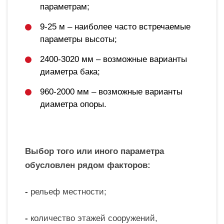
параметрам;
9-25 м – наиболее часто встречаемые
параметры высоты;
2400-3020 мм – возможные варианты
диаметра бака;
960-2000 мм – возможные варианты
диаметра опоры.
Выбор того или иного параметра
обусловлен рядом факторов:
-
рельеф местности;
-
количество этажей сооружений,