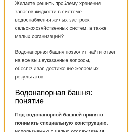
Желаете решить проблему хранения
запасов жидкости в системе
водоснабжения жилых застроек,
сельскохозяйственных систем, а также
малых организаций?
Водонапорная башня позволит найти ответ
на все вышеуказанные вопросы,
обеспечивая достижение желаемых
результатов.
Водонапорная башня:
понятие
Под водонапорной башней принято
понимать специальную конструкцию
,
используемую с целью отслеживания