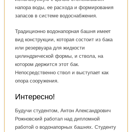
напора воды, ее расхода и формирования
запасов в системе водоснабжения.
Традиционно водонапорная башня имеет
вид конструкции, которая состоит из бака
или резервуара для жидкости
цилиндрической формы, и ствола, на
котором держится этот бак.
Непосредственно ствол и выступает как
опора сооружения.
Интересно!
Будучи студентом, Антон Александрович
Рожновский работал над дипломной
работой о водонапорных башнях. Студенту