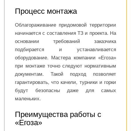
Процесс монтажа
Облагораживание придомовой территории
начинается с составления ТЗ и проекта. На
основании требований заказчика
подбирается и устанавливается
оборудование. Мастера компании «Егоза»
при монтаже точно следуют нормативным
документам. Такой подход позволяет
гарантировать, что качели, турники и горки
будут безопасны даже для самых
маленьких.
Преимущества работы с
«Егоза»