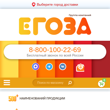
Выберите город доставки
8-800-100-22-69
Бесплатный звонок по всей России
0
НАИМЕНОВАНИЙ ПРОДУКЦИИ