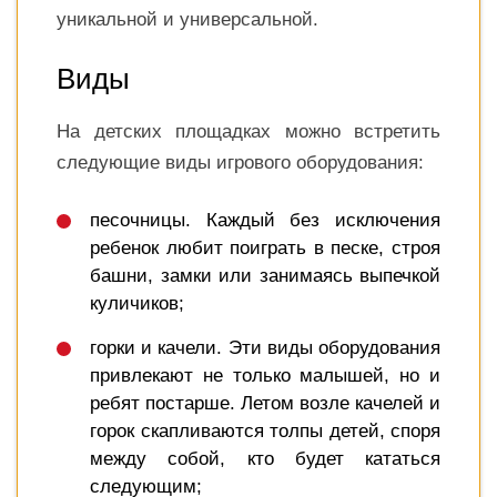
уникальной и универсальной.
Виды
На детских площадках можно встретить
следующие виды игрового оборудования:
песочницы. Каждый без исключения
ребенок любит поиграть в песке, строя
башни, замки или занимаясь выпечкой
куличиков;
горки и качели. Эти виды оборудования
привлекают не только малышей, но и
ребят постарше. Летом возле качелей и
горок скапливаются толпы детей, споря
между собой, кто будет кататься
следующим;