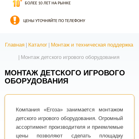
БОЛЕЕ 10 ЛЕТ НА РЫНКЕ
ЦЕНЫ УТОЧНЯЙТЕ ПО ТЕЛЕФОНУ
Главная
|
Каталог
|
Монтаж и техническая поддержка
|
Монтаж детского игрового оборудования
МОНТАЖ ДЕТСКОГО ИГРОВОГО
ОБОРУДОВАНИЯ
Компания «Егоза» занимается монтажом
детского игрового оборудования. Огромный
ассортимент производителя и приемлемые
цены позволяют сделать площадку