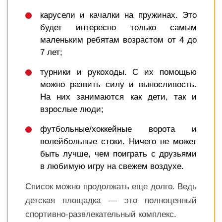
карусели и качалки на пружинах. Это
будет интересно только самым
маленьким ребятам возрастом от 4 до
7 лет;
турники и рукоходы. С их помощью
можно развить силу и выносливость.
На них занимаются как дети, так и
взрослые люди;
футбольные/хоккейные ворота и
волейбольные стоки. Ничего не может
быть лучше, чем поиграть с друзьями
в любимую игру на свежем воздухе.
Список можно продолжать еще долго. Ведь
детская площадка — это полноценный
спортивно-развлекательный комплекс.