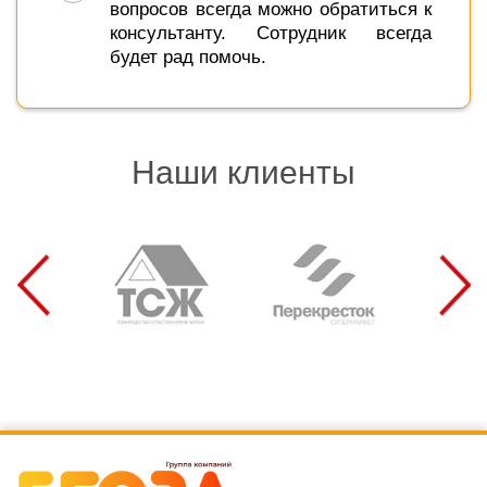
вопросов всегда можно обратиться к
консультанту. Сотрудник всегда
будет рад помочь.
Наши клиенты