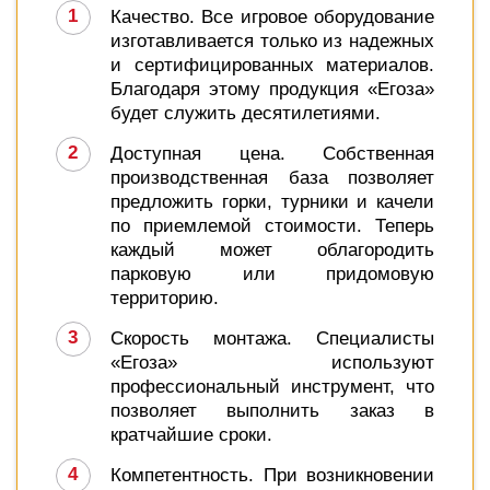
Качество. Все игровое оборудование
изготавливается только из надежных
и сертифицированных материалов.
Благодаря этому продукция «Егоза»
будет служить десятилетиями.
Доступная цена. Собственная
производственная база позволяет
предложить горки, турники и качели
по приемлемой стоимости. Теперь
каждый может облагородить
парковую или придомовую
территорию.
Скорость монтажа. Специалисты
«Егоза» используют
профессиональный инструмент, что
позволяет выполнить заказ в
кратчайшие сроки.
Компетентность. При возникновении