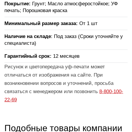
Покрытие:
Грунт; Масло атмосферостойкое; УФ
печать; Порошковая краска
Минимальный размер заказа:
От 1 шт
Наличие на складе
: Под заказ (Сроки уточняйте у
специалиста)
Гарантийный срок:
12 месяцев
Рисунок и цветопередача уф-печати может
отличаться от изображения на сайте. При
возникновении вопросов и уточнений, просьба
связаться с менеджером или позвонить
8-800-100-
22-69
Подобные товары компании