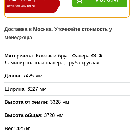
В КОРЗИНУ
цена без доставки
Доставка в Москва. Уточняйте стоимость у
менеджера.
Материалы
: Клееный брус, Фанера ФСФ,
Ламинированная фанера, Труба круглая
Длина
: 7425 мм
Ширина
: 6227 мм
Высота от земли
: 3328 мм
Высота общая
: 3728 мм
Вес
: 425 кг