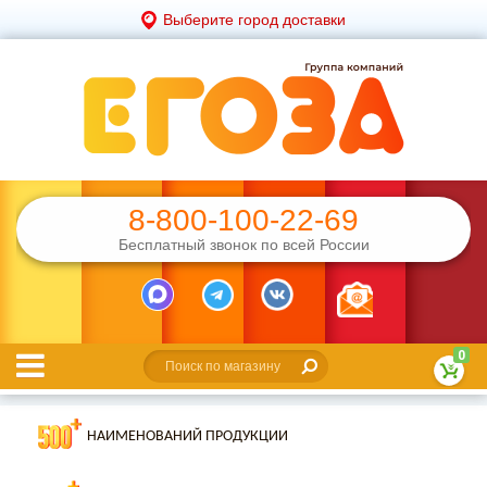
Выберите город доставки
8-800-100-22-69
Бесплатный звонок по всей России
0
НАИМЕНОВАНИЙ ПРОДУКЦИИ