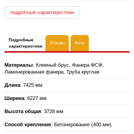
подробные характеристики
Подробные
Отзывы
Фото
характеристики
Материалы
: Клееный брус, Фанера ФСФ,
Ламинированная фанера, Труба круглая
Длина
: 7425 мм
Ширина
: 6227 мм
Высота общая
: 3728 мм
Способ крепления:
Бетонирование (400 мм)