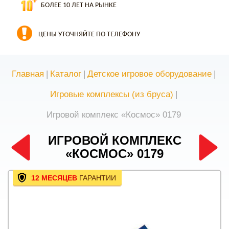
БОЛЕЕ 10 ЛЕТ НА РЫНКЕ
ЦЕНЫ УТОЧНЯЙТЕ ПО ТЕЛЕФОНУ
Главная
|
Каталог
|
Детское игровое оборудование
|
Игровые комплексы (из бруса)
|
Игровой комплекс «Космос» 0179
ИГРОВОЙ КОМПЛЕКС
«КОСМОС» 0179
12 МЕСЯЦЕВ
ГАРАНТИИ