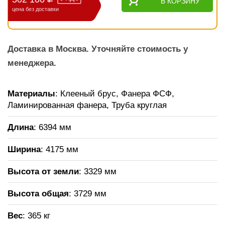
В КОРЗИНУ
цена без доставки
Доставка в Москва. Уточняйте стоимость у
менеджера.
Материалы
: Клееный брус, Фанера ФСФ,
Ламинированная фанера, Труба круглая
Длина
: 6394 мм
Ширина
: 4175 мм
Высота от земли
: 3329 мм
Высота общая
: 3729 мм
Вес
: 365 кг