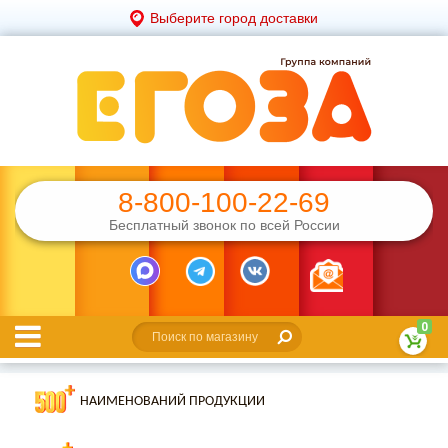
Выберите город доставки
8-800-100-22-69
Бесплатный звонок по всей России
0
НАИМЕНОВАНИЙ ПРОДУКЦИИ