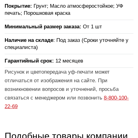
Покрытие:
Грунт; Масло атмосферостойкое; УФ
печать; Порошковая краска
Минимальный размер заказа:
От 1 шт
Наличие на складе
: Под заказ (Сроки уточняйте у
специалиста)
Гарантийный срок:
12 месяцев
Рисунок и цветопередача уф-печати может
отличаться от изображения на сайте. При
возникновении вопросов и уточнений, просьба
связаться с менеджером или позвонить
8-800-100-
22-69
Подобные товары компании