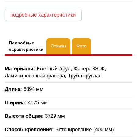
подробные характеристики
Подробные
Отзывы
Фото
характеристики
Материалы
: Клееный брус, Фанера ФСФ,
Ламинированная фанера, Труба круглая
Длина
: 6394 мм
Ширина
: 4175 мм
Высота общая
: 3729 мм
Способ крепления:
Бетонирование (400 мм)