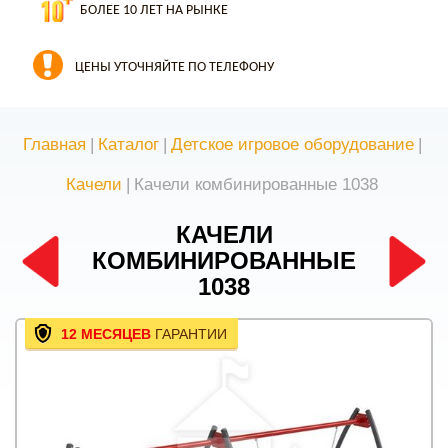
БОЛЕЕ 10 ЛЕТ НА РЫНКЕ
ЦЕНЫ УТОЧНЯЙТЕ ПО ТЕЛЕФОНУ
Главная
|
Каталог
|
Детское игровое оборудование
|
Качели
|
Качели комбинированные 1038
КАЧЕЛИ
КОМБИНИРОВАННЫЕ
1038
12 МЕСЯЦЕВ
ГАРАНТИИ