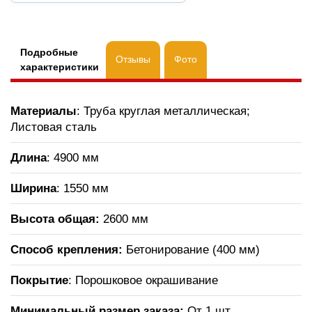
Подробные
Отзывы
Фото
характеристики
Материалы
: Труба круглая металлическая;
Листовая сталь
Длина
: 4900 мм
Ширина
: 1550 мм
Высота общая:
2600 мм
Способ крепления:
Бетонирование (400 мм)
Покрытие
: Порошковое окрашивание
Минимальный размер заказа:
От 1 шт