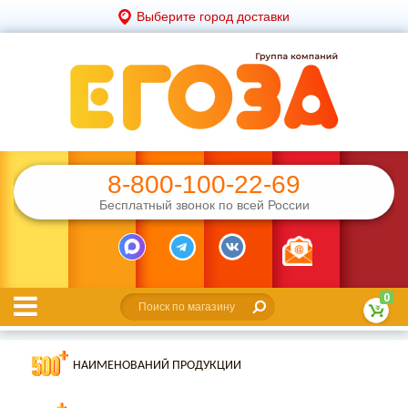
Выберите город доставки
8-800-100-22-69
Бесплатный звонок по всей России
0
НАИМЕНОВАНИЙ ПРОДУКЦИИ