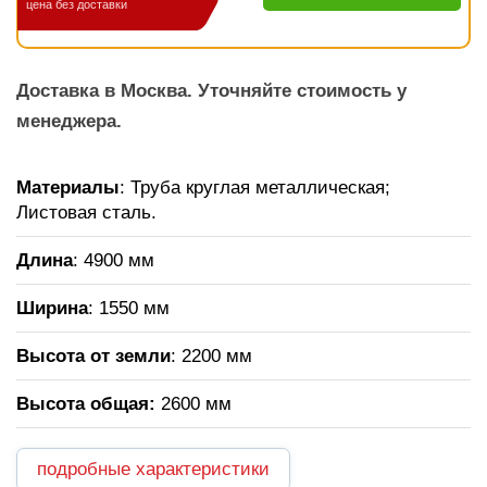
цена без доставки
Доставка в Москва. Уточняйте стоимость у
менеджера.
Материалы
: Труба круглая металлическая;
Листовая сталь.
Длина
: 4900 мм
Ширина
: 1550 мм
Высота от земли
: 2200 мм
Высота общая:
2600 мм
подробные характеристики