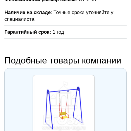
Наличие на складе
: Точные сроки уточняйте у
специалиста
Гарантийный срок:
1 год
Подобные товары компании