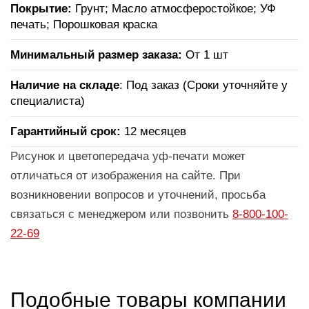
Покрытие:
Грунт; Масло атмосферостойкое; УФ
печать; Порошковая краска
Минимальный размер заказа:
От 1 шт
Наличие на складе
: Под заказ (Сроки уточняйте у
специалиста)
Гарантийный срок:
12 месяцев
Рисунок и цветопередача уф-печати может
отличаться от изображения на сайте. При
возникновении вопросов и уточнений, просьба
связаться с менеджером или позвонить
8-800-100-
22-69
Подобные товары компании