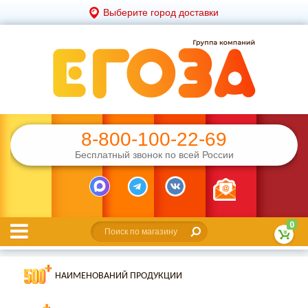
Выберите город доставки
8-800-100-22-69
Бесплатный звонок по всей России
0
НАИМЕНОВАНИЙ ПРОДУКЦИИ