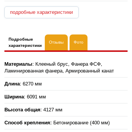
подробные характеристики
Подробные
Отзывы
Фото
характеристики
Материалы
: Клееный брус, Фанера ФСФ,
Ламинированная фанера, Армированный канат
Длина
: 6270 мм
Ширина
: 6091 мм
Высота общая
: 4127 мм
Способ крепления:
Бетонирование (400 мм)