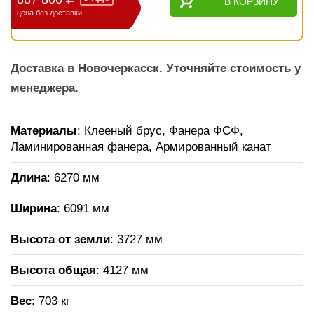
В КОРЗИНУ
цена без доставки
Доставка в Новочеркасск. Уточняйте стоимость у
менеджера.
Материалы
: Клееный брус, Фанера ФСФ,
Ламинированная фанера, Армированный канат
Длина
: 6270 мм
Ширина
: 6091 мм
Высота от земли
: 3727 мм
Высота общая
: 4127 мм
Вес
: 703 кг